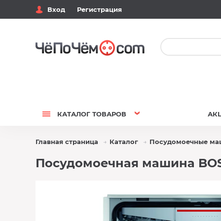
Вход
Регистрация
КАТАЛОГ
ТОВАРОВ
АК
Главная страница
Каталог
Посудомоечные м
Посудомоечная машина BO