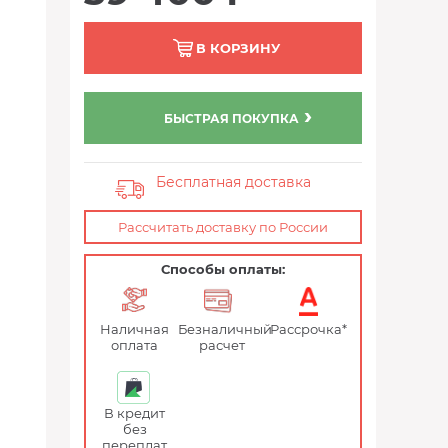
В КОРЗИНУ
БЫСТРАЯ ПОКУПКА
Бесплатная доставка
Рассчитать доставку по России
Способы оплаты:
Наличная
Безналичный
Рассрочка*
оплата
расчет
В кредит
без
переплат