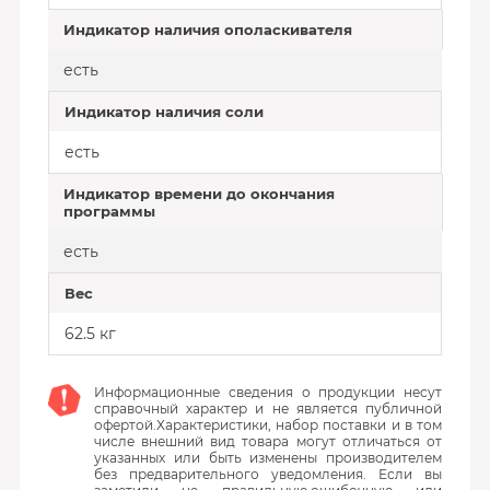
Индикатор наличия ополаскивателя
есть
Индикатор наличия соли
есть
Индикатор времени до окончания
программы
есть
Вес
62.5 кг
Информационные сведения о продукции несут
справочный характер и не является публичной
офертой.Характеристики, набор поставки и в том
числе внешний вид товара могут отличаться от
указанных или быть изменены производителем
без предварительного уведомления. Если вы