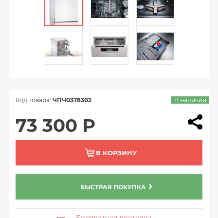
Код товара:
ЧПЧ0378302
В наличии
73 300 Р
В КОРЗИНУ
БЫСТРАЯ ПОКУПКА