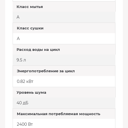
Класс мытья
A
Класс сушки
A
Расход воды на цикл
9.5 л
Энергопотребление за цикл
0.82 кВт
Уровень шума
40 дБ
Максимальная потребляемая мощность
2400 Вт