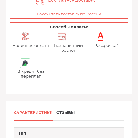
Бесплатная доставка
Рассчитать доставку по России
Способы оплаты:
Наличная оплата
Безналичный
Рассрочка*
расчет
В кредит без
переплат
ХАРАКТЕРИСТИКИ
ОТЗЫВЫ
Тип