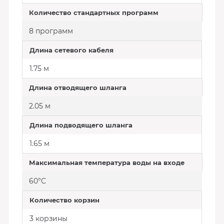
Количество стандартных программ
8 программ
Длина сетевого кабеля
1.75 м
Длина отводящего шланга
2.05 м
Длина подводящего шланга
1.65 м
Максимальная температура воды на входе
60°C
Количество корзин
3 корзины