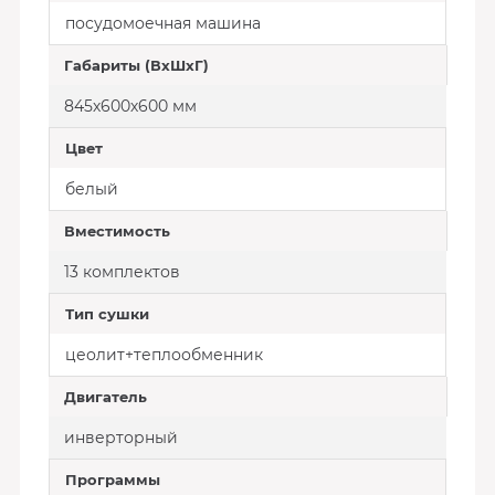
посудомоечная машина
Габариты (ВхШхГ)
845х600х600 мм
Цвет
белый
Вместимость
13 комплектов
Тип сушки
цеолит+теплообменник
Двигатель
инверторный
Программы