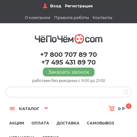
Вход
Регистрация
О компании
Правила работы
Контакты
+7 800 707 89 70
+7 495 431 89 70
Заказать звонок
работаем без выходных с 9:00 до 21:00
0
КАТАЛОГ
0 Р
АКЦИИ
ОПЛАТА
ДОСТАВКА
САМОВЫВОЗ