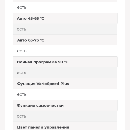
есть
Авто 45-65 °C
есть
Авто 65-75 °C
есть
Ночная программа 50 °C
есть
Функция VarioSpeed Plus
есть
Функция самоочистки
есть
Цвет панели управления