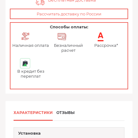
Бесплатная доставка
Рассчитать доставку по России
Способы оплаты:
Наличная оплата
Безналичный
Рассрочка*
расчет
В кредит без
переплат
ХАРАКТЕРИСТИКИ
ОТЗЫВЫ
Установка