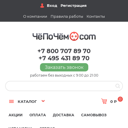
Вход
Регистрация
О компании
Правила работы
Контакты
+7 800 707 89 70
+7 495 431 89 70
Заказать звонок
работаем без выходных с 9:00 до 21:00
0
КАТАЛОГ
0 Р
АКЦИИ
ОПЛАТА
ДОСТАВКА
САМОВЫВОЗ