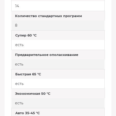
14
Количество стандартных программ
8
Супер 60 °C
есть
Предварительное ополаскивание
есть
Быстрая 65 °C
есть
Экономичная 50 °C
есть
Авто 35-45 °C