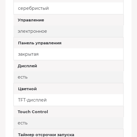
серебристый
Управление
электронное
Панель управления
закрытая
Дисплей
есть
Цветной
TFT-дисплей
Touch Control
есть
Таймер отсрочки запуска