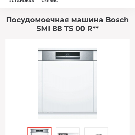
УСТАНОВКА
СЕРВИС
Посудомоечная машина Bosch
SMI 88 TS 00 R**