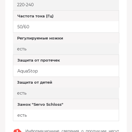
220-240
Частота тока (Гц)
50/60
Регулируемые ножки
есть
Защита от протечек
AquaStop
Защита от детей
есть
Замок "Servo Schloss"
есть
Информационные сведения о продукции несут