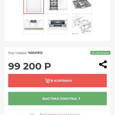
Код товара:
Ч0041912
В наличии
99 200 Р
В КОРЗИНУ
БЫСТРАЯ ПОКУПКА