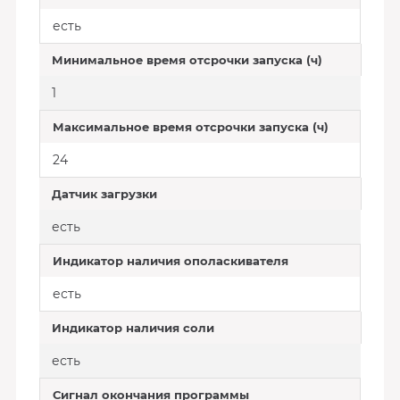
есть
Минимальное время отсрочки запуска (ч)
1
Максимальное время отсрочки запуска (ч)
24
Датчик загрузки
есть
Индикатор наличия ополаскивателя
есть
Индикатор наличия соли
есть
Сигнал окончания программы