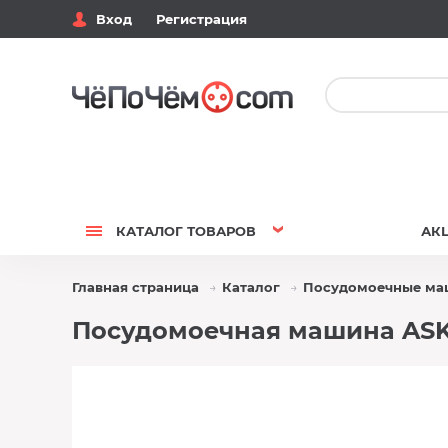
Вход
Регистрация
КАТАЛОГ
ТОВАРОВ
АК
Главная страница
Каталог
Посудомоечные м
Посудомоечная машина ASKO