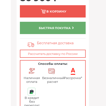
В КОРЗИНУ
БЫСТРАЯ ПОКУПКА
Бесплатная доставка
Рассчитать доставку по России
Способы оплаты:
Наличная
Безналичный
Рассрочка*
оплата
расчет
В кредит
без
переплат