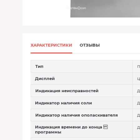
ХАРАКТЕРИСТИКИ
ОТЗЫВЫ
п
Тип
Дисплей
д
Индикация неисправностей
д
Индикатор наличия соли
д
Индикатор наличия ополаскивателя
Индикация времени до конца
д
программы