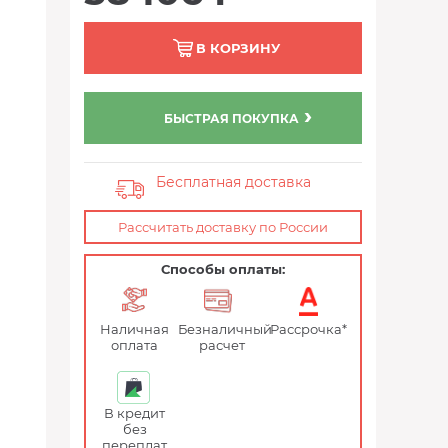
В КОРЗИНУ
БЫСТРАЯ ПОКУПКА
Бесплатная доставка
Рассчитать доставку по России
Способы оплаты:
Наличная
Безналичный
Рассрочка*
оплата
расчет
В кредит
без
переплат