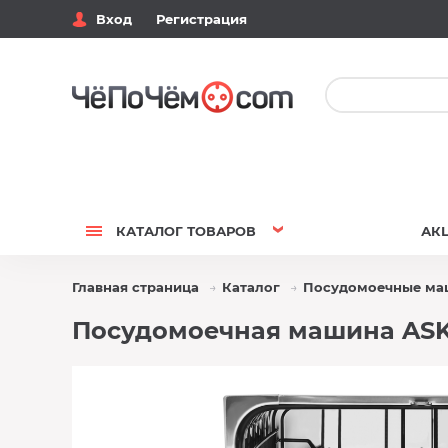
Вход
Регистрация
КАТАЛОГ
ТОВАРОВ
АК
Главная страница
Каталог
Посудомоечные м
Посудомоечная машина ASKO