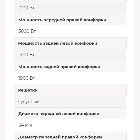
1000 Вт
Мощность передней правой конфорки
3000 Вт
Мощность задней левой конфорки
1900 Вт
Мощность задней правой конфорки
1900 Вт
Решетки
чугунные
Диаметр передней левой конфорки
54 мм
Диаметр передней правой конфорки