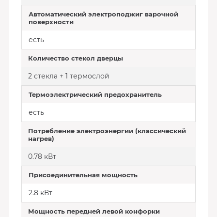
Автоматический электроподжиг варочной
поверхности
есть
Количество стекол дверцы
2 стекла + 1 термослой
Термоэлектрический предохранитель
есть
Потребление электроэнергии (классический
нагрев)
0.78 кВт
Присоединительная мощность
2.8 кВт
Мощность передней левой конфорки