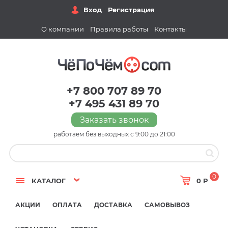
Вход
Регистрация
О компании
Правила работы
Контакты
+7 800 707 89 70
+7 495 431 89 70
Заказать звонок
работаем без выходных с 9:00 до 21:00
0
КАТАЛОГ
0 Р
АКЦИИ
ОПЛАТА
ДОСТАВКА
САМОВЫВОЗ