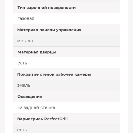
Тип варочной поверхности
газовая
Материал панели управления
металл
Материал дверцы
есть
Покрытие стенок рабочей камеры
эмаль
Освещение
на задней стенке
Вариогриль PerfectGrill
есть