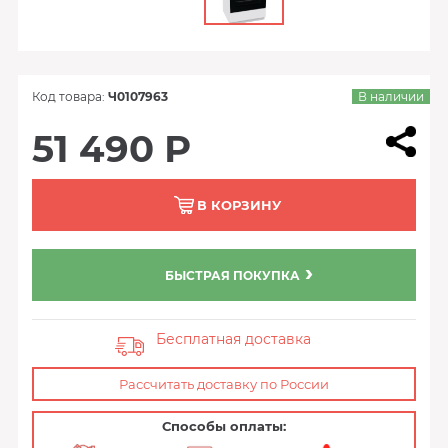
Код товара:
Ч0107963
В наличии
51 490 Р
В КОРЗИНУ
БЫСТРАЯ ПОКУПКА
Бесплатная доставка
Рассчитать доставку по России
Способы оплаты: