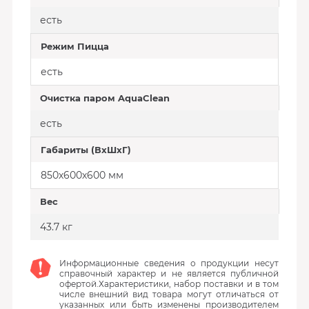
есть
Режим Пицца
есть
Очистка паром AquaClean
есть
Габариты (ВхШхГ)
850х600х600 мм
Вес
43.7 кг
Информационные сведения о продукции несут
справочный характер и не является публичной
офертой.Характеристики, набор поставки и в том
числе внешний вид товара могут отличаться от
указанных или быть изменены производителем