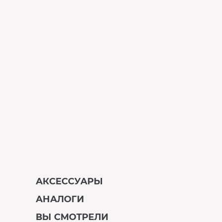
АКСЕССУАРЫ
АНАЛОГИ
В наличии
ВЫ СМОТРЕЛИ
В наличии