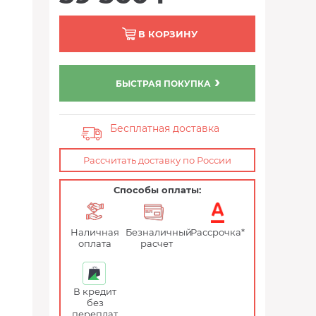
В КОРЗИНУ
БЫСТРАЯ ПОКУПКА
Бесплатная доставка
Рассчитать доставку по России
Способы оплаты:
Наличная
Безналичный
Рассрочка*
оплата
расчет
В кредит
без
переплат