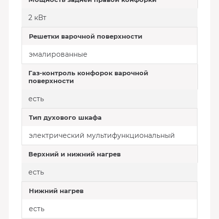
2 кВт
Решетки варочной поверхности
эмалированные
Газ-контроль конфорок варочной
поверхности
есть
Тип духового шкафа
электрический мультифункциональный
Верхний и нижний нагрев
есть
Нижний нагрев
есть