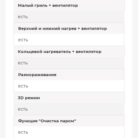
Малый гриль + вентилятор
есть
Верхний и нижний нагрев + вентилятор
есть
Кольцевой нагреватель + вентилятор
есть
Размораживание
есть
3D режим
есть
Функция "Очистка паром"
есть