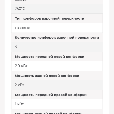
250°С
Тип конфорок варочной поверхности
газовые
Количество конфорок варочной поверхности
4
Мощность передней левой конфорки
2.9 кВт
Мощность задней левой конфорки
2 кВт
Мощность передней правой конфорки
1 кВт
Мощность задней правой конфорки