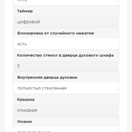
Таймер
цифровой
Блокировка от случайного нажатия
есть
Количество стекол в дверце духового шкафа
3
Внутренняя дверца духовки
полностью стеклянная
Крышка
откидная
Ножки