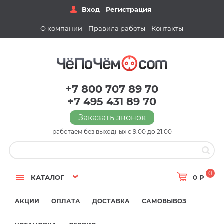
Вход
Регистрация
О компании
Правила работы
Контакты
+7 800 707 89 70
+7 495 431 89 70
Заказать звонок
работаем без выходных с 9:00 до 21:00
0
КАТАЛОГ
0 Р
АКЦИИ
ОПЛАТА
ДОСТАВКА
САМОВЫВОЗ