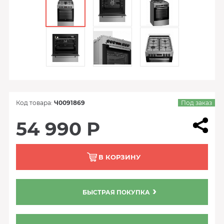
Код товара:
Ч0091869
Под заказ
54 990 Р
В КОРЗИНУ
БЫСТРАЯ ПОКУПКА