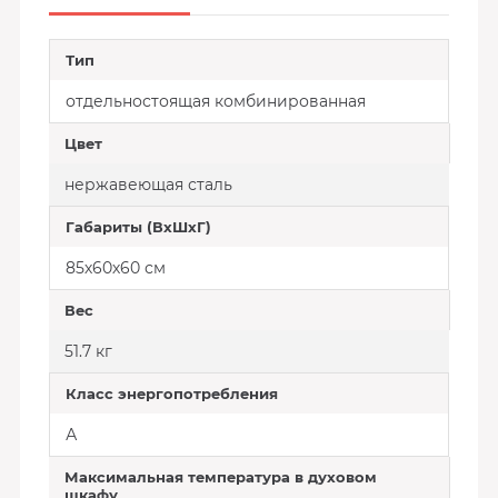
Тип
отдельностоящая комбинированная
Цвет
нержавеющая сталь
Габариты (ВхШхГ)
85х60х60 см
Вес
51.7 кг
Класс энергопотребления
А
Максимальная температура в духовом
шкафу