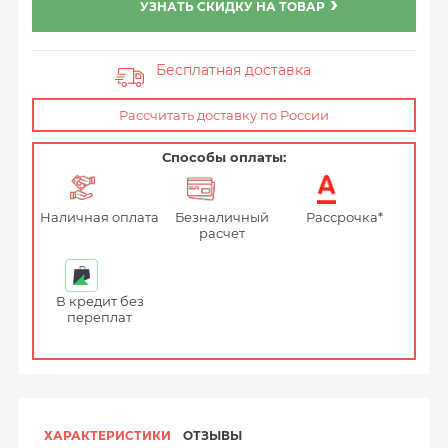
УЗНАТЬ СКИДКУ НА ТОВАР
Бесплатная доставка
Рассчитать доставку по России
Способы оплаты:
Наличная оплата
Безналичный
Рассрочка*
расчет
В кредит без
переплат
ХАРАКТЕРИСТИКИ
ОТЗЫВЫ