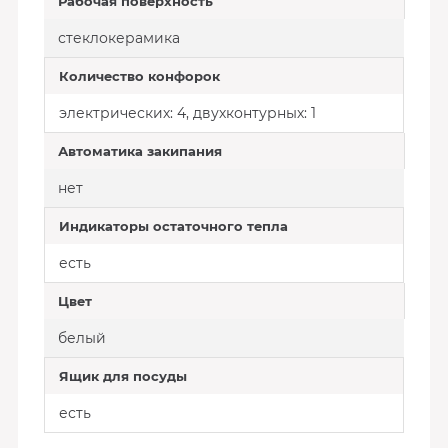
Рабочая поверхность
стеклокерамика
Количество конфорок
электрических: 4, двухконтурных: 1
Автоматика закипания
нет
Индикаторы остаточного тепла
есть
Цвет
белый
Ящик для посуды
есть