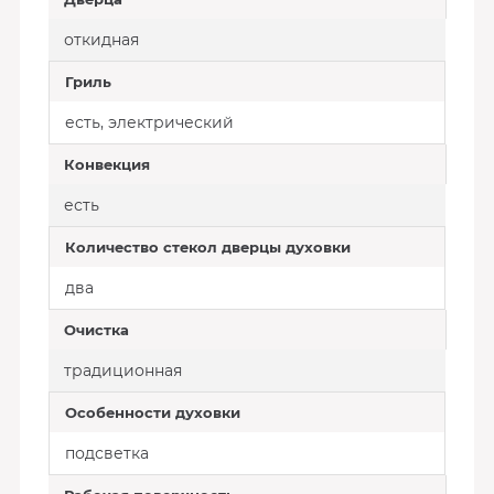
откидная
Гриль
есть, электрический
Конвекция
есть
Количество стекол дверцы духовки
два
Очистка
традиционная
Особенности духовки
подсветка