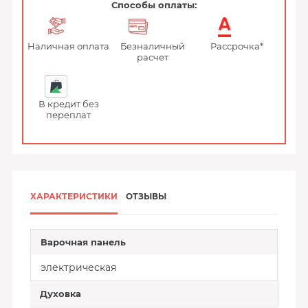
Способы оплаты:
Наличная оплата
Безналичный
Рассрочка*
расчет
В кредит без
переплат
ХАРАКТЕРИСТИКИ
ОТЗЫВЫ
Варочная панель
электрическая
Духовка