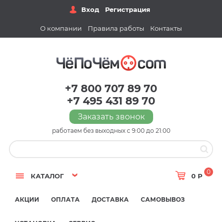
Вход
Регистрация
О компании
Правила работы
Контакты
+7 800 707 89 70
+7 495 431 89 70
Заказать звонок
работаем без выходных с 9:00 до 21:00
0
КАТАЛОГ
0 Р
АКЦИИ
ОПЛАТА
ДОСТАВКА
САМОВЫВОЗ