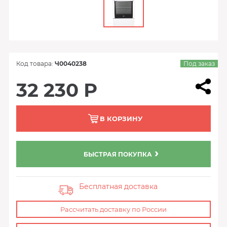
Код товара:
Ч0040238
Под заказ
32 230 Р
В КОРЗИНУ
БЫСТРАЯ ПОКУПКА
Бесплатная доставка
Рассчитать доставку по России