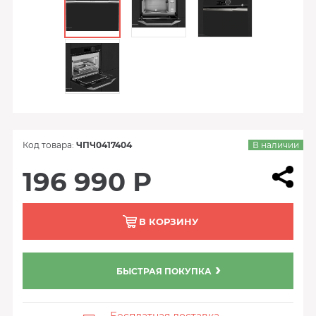
Код товара:
ЧПЧ0417404
В наличии
196 990 Р
В КОРЗИНУ
БЫСТРАЯ ПОКУПКА