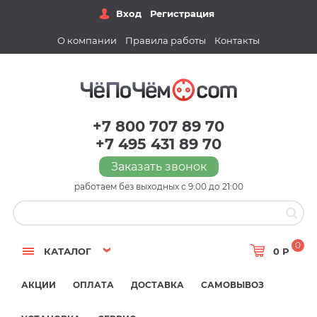
Вход
Регистрация
О компании
Правила работы
Контакты
+7 800 707 89 70
+7 495 431 89 70
Заказать звонок
работаем без выходных с 9:00 до 21:00
0
КАТАЛОГ
0 Р
АКЦИИ
ОПЛАТА
ДОСТАВКА
САМОВЫВОЗ