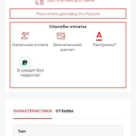
Бесплатная доставка
Рассчитать доставку по России
Способы оплаты:
Наличная оплата
Безналичный
Рассрочка*
расчет
В кредит без
переплат
ХАРАКТЕРИСТИКИ
ОТЗЫВЫ
Тип