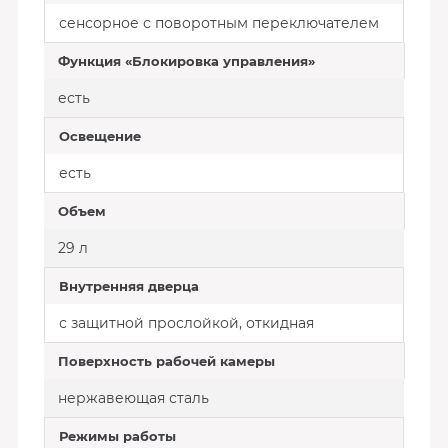
сенсорное с поворотным переключателем
Функция «Блокировка управления»
есть
Освещение
есть
Объем
29 л
Внутренняя дверца
с защитной прослойкой, откидная
Поверхность рабочей камеры
нержавеющая сталь
Режимы работы