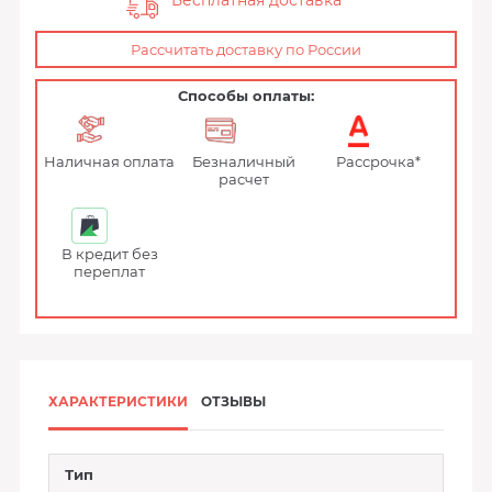
Бесплатная доставка
Рассчитать доставку по России
Способы оплаты:
Наличная оплата
Безналичный
Рассрочка*
расчет
В кредит без
переплат
ХАРАКТЕРИСТИКИ
ОТЗЫВЫ
Тип