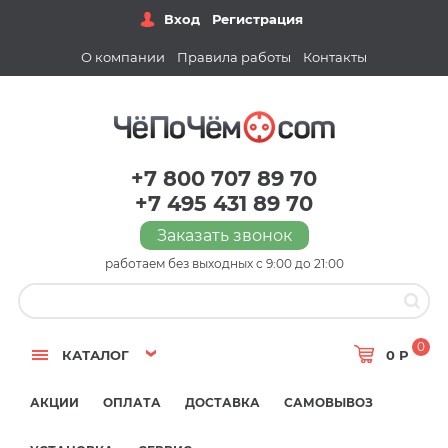
Вход
Регистрация
О компании
Правила работы
Контакты
+7 800 707 89 70
+7 495 431 89 70
Заказать звонок
работаем без выходных с 9:00 до 21:00
0
КАТАЛОГ
0 Р
АКЦИИ
ОПЛАТА
ДОСТАВКА
САМОВЫВОЗ