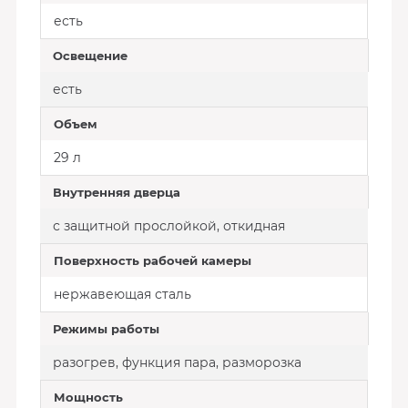
есть
Освещение
есть
Объем
29 л
Внутренняя дверца
с защитной прослойкой, откидная
Поверхность рабочей камеры
нержавеющая сталь
Режимы работы
разогрев, функция пара, разморозка
Мощность