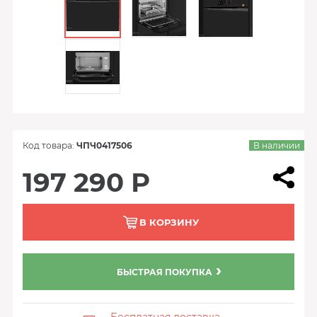
Код товара:
ЧПЧ0417506
В наличии
197 290 Р
В КОРЗИНУ
БЫСТРАЯ ПОКУПКА