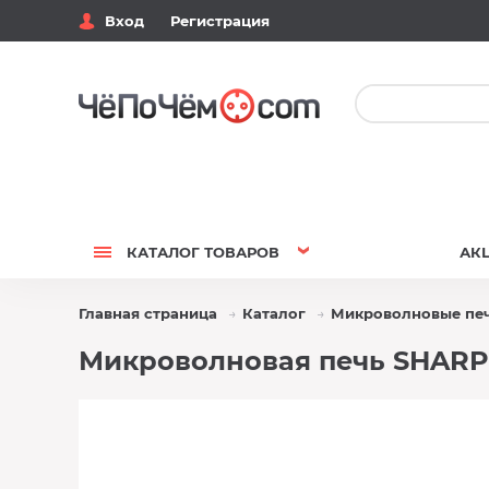
Вход
Регистрация
КАТАЛОГ
ТОВАРОВ
АК
Главная страница
Каталог
Микроволновые пе
Микроволновая печь SHARP 