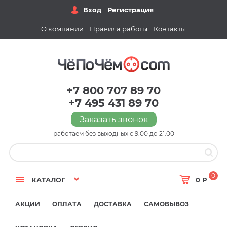
Вход
Регистрация
О компании
Правила работы
Контакты
+7 800 707 89 70
+7 495 431 89 70
Заказать звонок
работаем без выходных с 9:00 до 21:00
0
КАТАЛОГ
0 Р
АКЦИИ
ОПЛАТА
ДОСТАВКА
САМОВЫВОЗ