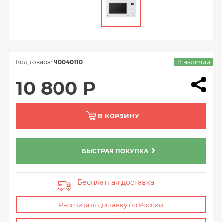
Код товара:
Ч0040110
В наличии
10 800 Р
В КОРЗИНУ
БЫСТРАЯ ПОКУПКА
Бесплатная доставка
Рассчитать доставку по России