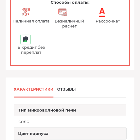
Способы оплаты:
Наличная оплата
Безналичный
Рассрочка*
расчет
В кредит без
переплат
ХАРАКТЕРИСТИКИ
ОТЗЫВЫ
Тип микроволновой печи
соло
Цвет корпуса