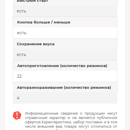
Быстрый старт
есть
Кнопка больше / меньше
есть
Сохранение вкуса
есть
Автоприготовление (количество режимов)
22
Авторазмораживание (количество режимов)
4
Информационные сведения о продукции несут
справочный характер и не является публичной
офертой.Характеристики, набор поставки и в том
числе внешний вид товара могут отличаться от