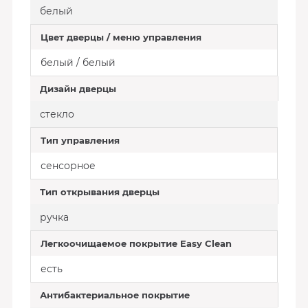
белый
Цвет дверцы / меню управления
белый / белый
Дизайн дверцы
стекло
Тип управления
сенсорное
Тип открывания дверцы
ручка
Легкоочищаемое покрытие Easy Clean
есть
Антибактериальное покрытие