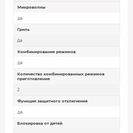
Микроволны
да
Гриль
да
Комбинирование режимов
да
Количество комбинированных режимов
приготовления
2
Функция защитного отключения
да
Блокировка от детей