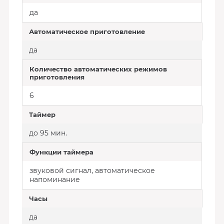
да
Автоматическое приготовление
да
Количество автоматических режимов
приготовления
6
Таймер
до 95 мин.
Функции таймера
звуковой сигнал, автоматическое
напоминание
Часы
да