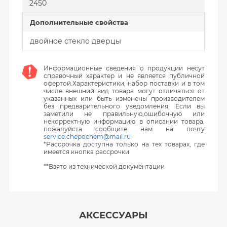
2450
Дополнительные свойства
двойное стекло дверцы
Информационные сведения о продукции несут
справочный характер и не является публичной
офертой.Характеристики, набор поставки и в том
числе внешний вид товара могут отличаться от
указанных или быть изменены производителем
без предварительного уведомления. Если вы
заметили не правильную,ошибочную или
некорректную информацию в описании товара,
пожалуйста сообщите нам на почту
service.chepochem@mail.ru
*Рассрочка доступна только на тех товарах, где
имеется кнопка рассрочки
**Взято из технической документации
АКСЕССУАРЫ