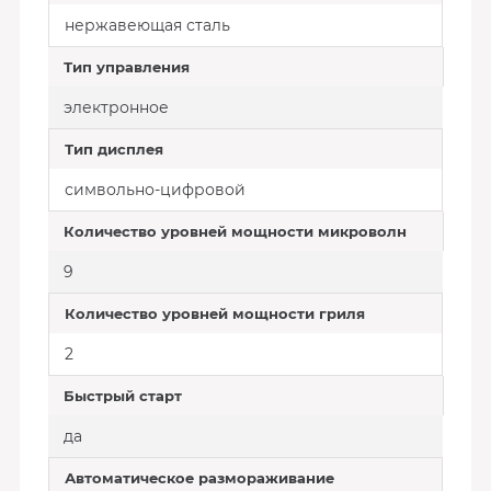
нержавеющая сталь
Тип управления
электронное
Тип дисплея
символьно-цифровой
Количество уровней мощности микроволн
9
Количество уровней мощности гриля
2
Быстрый старт
да
Автоматическое размораживание