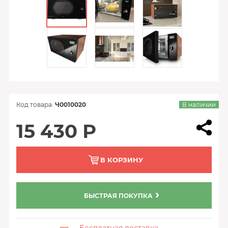
Код товара:
Ч0010020
В наличии
15 430 Р
В КОРЗИНУ
БЫСТРАЯ ПОКУПКА