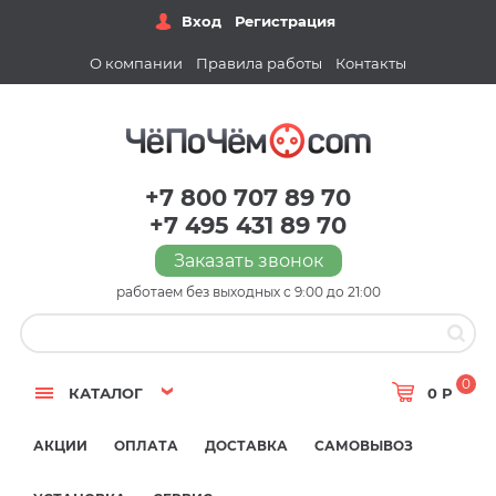
Вход
Регистрация
О компании
Правила работы
Контакты
+7 800 707 89 70
+7 495 431 89 70
Заказать звонок
работаем без выходных с 9:00 до 21:00
0
КАТАЛОГ
0 Р
АКЦИИ
ОПЛАТА
ДОСТАВКА
САМОВЫВОЗ