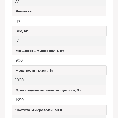
да
Решетка
да
Вес, кг
17
Мощность микроволн, Вт
900
Мощность гриля, Вт
1000
Присоединительная мощность, Вт
1450
Частота микроволн, МГц