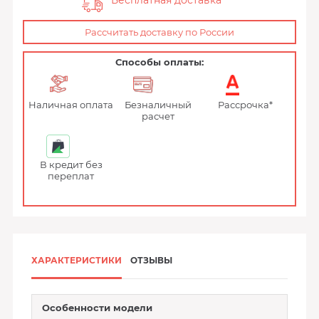
Бесплатная доставка
Рассчитать доставку по России
Способы оплаты:
Наличная оплата
Безналичный
Рассрочка*
расчет
В кредит без
переплат
ХАРАКТЕРИСТИКИ
ОТЗЫВЫ
Особенности модели