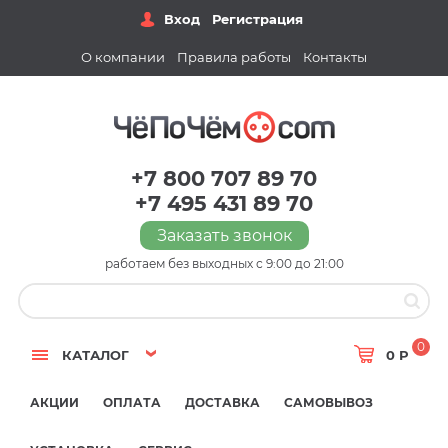
Вход
Регистрация
О компании
Правила работы
Контакты
+7 800 707 89 70
+7 495 431 89 70
Заказать звонок
работаем без выходных с 9:00 до 21:00
0
КАТАЛОГ
0 Р
АКЦИИ
ОПЛАТА
ДОСТАВКА
САМОВЫВОЗ