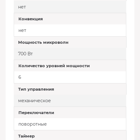
нет
Конвекция
нет
Мощность микроволн
700 Вт
Количество уровней мощности
6
Тип управления
механическое
Переключатели
поворотные
Таймер