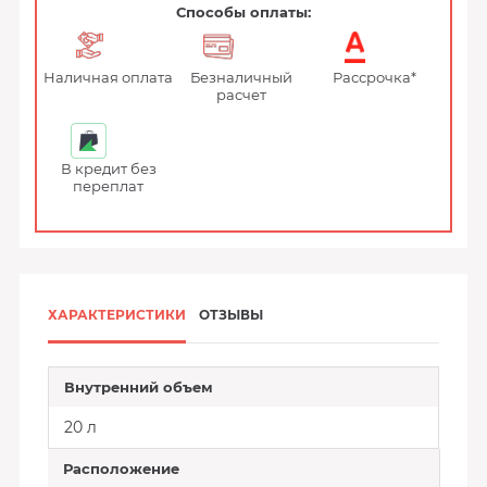
Способы оплаты:
Наличная оплата
Безналичный
Рассрочка*
расчет
В кредит без
переплат
ХАРАКТЕРИСТИКИ
ОТЗЫВЫ
Внутренний объем
20 л
Расположение