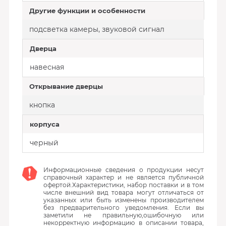
Другие функции и особенности
подсветка камеры, звуковой сигнал
Дверца
навесная
Открывание дверцы
кнопка
корпуса
черный
Информационные сведения о продукции несут
справочный характер и не является публичной
офертой.Характеристики, набор поставки и в том
числе внешний вид товара могут отличаться от
указанных или быть изменены производителем
без предварительного уведомления. Если вы
заметили не правильную,ошибочную или
некорректную информацию в описании товара,