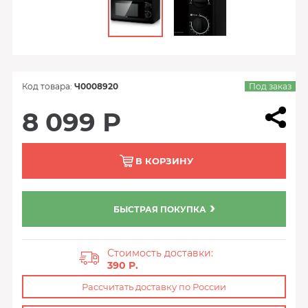
Код товара:
Ч0008920
Под заказ
8 099 Р
В КОРЗИНУ
БЫСТРАЯ ПОКУПКА
Стоимость доставки:
390 P.
Рассчитать доставку по России