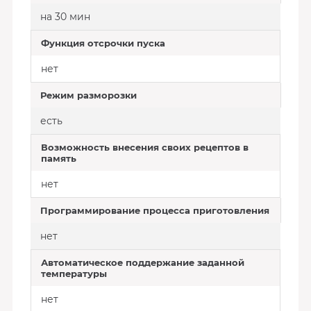
на 30 мин
Функция отсрочки пуска
нет
Режим разморозки
есть
Возможность внесения своих рецептов в
память
нет
Программирование процесса приготовления
нет
Автоматическое поддержание заданной
температуры
нет