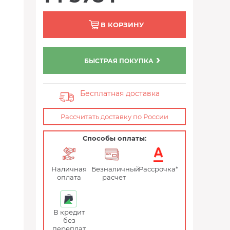
В КОРЗИНУ
БЫСТРАЯ ПОКУПКА
Бесплатная доставка
Рассчитать доставку по России
Способы оплаты:
Наличная
Безналичный
Рассрочка*
оплата
расчет
В кредит
без
переплат