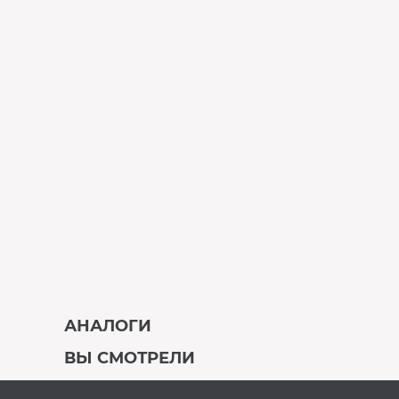
АНАЛОГИ
ВЫ СМОТРЕЛИ
В наличии
Под заказ