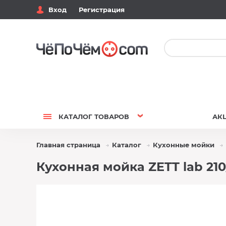
Вход
Регистрация
КАТАЛОГ
ТОВАРОВ
АК
Главная страница
Каталог
Кухонные мойки
Кухонная мойка ZETT lab 21