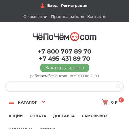
Вход
Регистрация
О компании
Правила работы
Контакты
+7 800 707 89 70
+7 495 431 89 70
Заказать звонок
работаем без выходных с 9:00 до 21:00
0
КАТАЛОГ
0 Р
АКЦИИ
ОПЛАТА
ДОСТАВКА
САМОВЫВОЗ