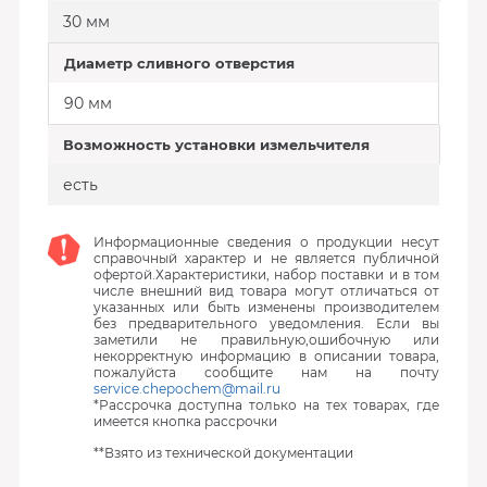
30 мм
Диаметр сливного отверстия
90 мм
Возможность установки измельчителя
есть
Информационные сведения о продукции несут
справочный характер и не является публичной
офертой.Характеристики, набор поставки и в том
числе внешний вид товара могут отличаться от
указанных или быть изменены производителем
без предварительного уведомления. Если вы
заметили не правильную,ошибочную или
некорректную информацию в описании товара,
пожалуйста сообщите нам на почту
service.chepochem@mail.ru
*Рассрочка доступна только на тех товарах, где
имеется кнопка рассрочки
**Взято из технической документации