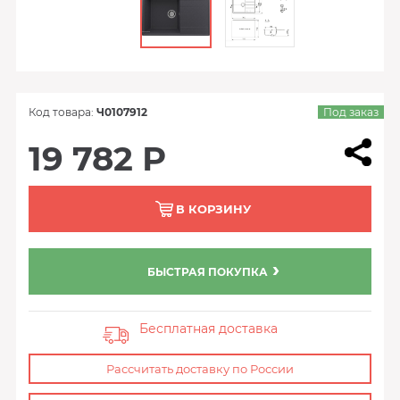
Код товара:
Ч0107912
Под заказ
19 782 Р
В КОРЗИНУ
БЫСТРАЯ ПОКУПКА
Бесплатная доставка
Рассчитать доставку по России