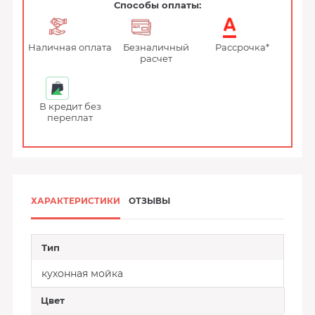
Способы оплаты:
Наличная оплата
Безналичный
Рассрочка*
расчет
В кредит без
переплат
ХАРАКТЕРИСТИКИ
ОТЗЫВЫ
Тип
кухонная мойка
Цвет