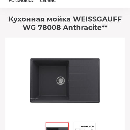
УСТАНОВКА
СЕРВИС
Кухонная мойка WEISSGAUFF
WG 78008 Anthracite**