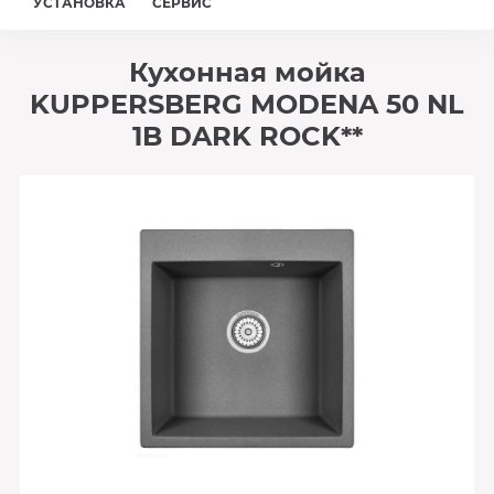
УСТАНОВКА
СЕРВИС
Кухонная мойка
KUPPERSBERG MODENA 50 NL
1B DARK ROCK**