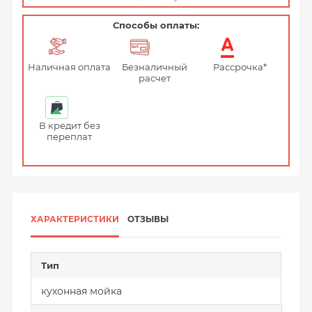
Способы оплаты:
Наличная оплата
Безналичный
Рассрочка*
расчет
В кредит без
переплат
ХАРАКТЕРИСТИКИ
ОТЗЫВЫ
Тип
кухонная мойка