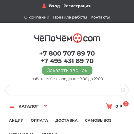
Вход
Регистрация
О компании
Правила работы
Контакты
+7 800 707 89 70
+7 495 431 89 70
Заказать звонок
работаем без выходных с 9:00 до 21:00
0
КАТАЛОГ
0 Р
АКЦИИ
ОПЛАТА
ДОСТАВКА
САМОВЫВОЗ