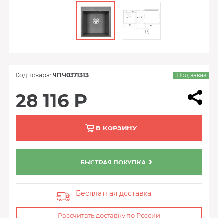
Код товара:
ЧПЧ0371313
Под заказ
28 116 Р
В КОРЗИНУ
БЫСТРАЯ ПОКУПКА
Бесплатная доставка
Рассчитать доставку по России