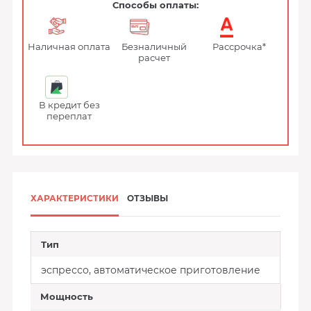
Способы оплаты:
Наличная оплата
Безналичный
Рассрочка*
расчет
В кредит без
переплат
ХАРАКТЕРИСТИКИ
ОТЗЫВЫ
Тип
эспрессо, автоматическое приготовление
Мощность