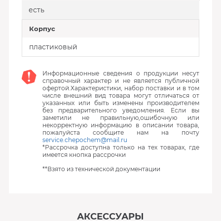
есть
Корпус
пластиковый
Информационные сведения о продукции несут
справочный характер и не является публичной
офертой.Характеристики, набор поставки и в том
числе внешний вид товара могут отличаться от
указанных или быть изменены производителем
без предварительного уведомления. Если вы
заметили не правильную,ошибочную или
некорректную информацию в описании товара,
пожалуйста сообщите нам на почту
service.chepochem@mail.ru
*Рассрочка доступна только на тех товарах, где
имеется кнопка рассрочки
**Взято из технической документации
АКСЕССУАРЫ