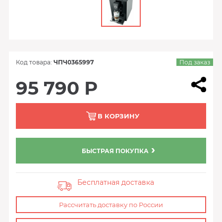
Код товара:
ЧПЧ0365997
Под заказ
95 790 Р
В КОРЗИНУ
БЫСТРАЯ ПОКУПКА
Бесплатная доставка
Рассчитать доставку по России