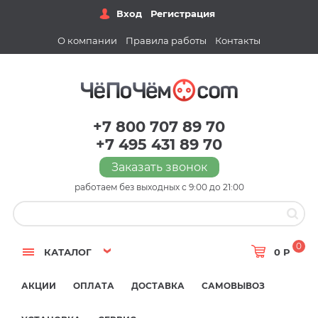
Вход
Регистрация
О компании
Правила работы
Контакты
+7 800 707 89 70
+7 495 431 89 70
Заказать звонок
работаем без выходных с 9:00 до 21:00
0
КАТАЛОГ
0 Р
АКЦИИ
ОПЛАТА
ДОСТАВКА
САМОВЫВОЗ