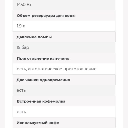
1450 Вт
Объем резервуара для воды
1.9 л
Давление помпы
15 бар
Приготовление капучино
есть, автоматическое приготовление
Две чашки одновременно
есть
Встроенная кофемолка
есть
Используемый кофе