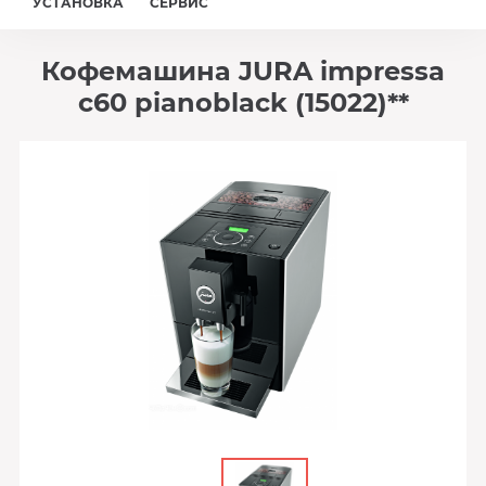
УСТАНОВКА
СЕРВИС
Кофемашина JURA impressa
c60 pianoblack (15022)**