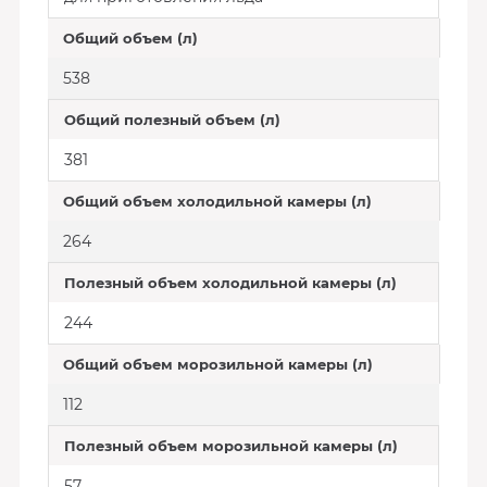
Общий объем (л)
538
Общий полезный объем (л)
381
Общий объем холодильной камеры (л)
264
Полезный объем холодильной камеры (л)
244
Общий объем морозильной камеры (л)
112
Полезный объем морозильной камеры (л)
57