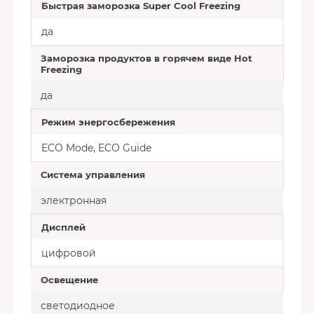
Быстрая заморозка Super Cool Freezing
да
Заморозка продуктов в горячем виде Hot
Freezing
да
Режим энергосбережения
ECO Mode, ECO Guide
Система управления
электронная
Дисплей
цифровой
Освещение
светодиодное