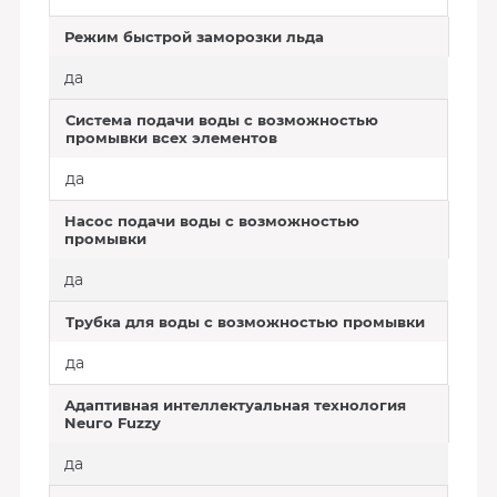
Режим быстрой заморозки льда
да
Система подачи воды с возможностью
промывки всех элементов
да
Насос подачи воды с возможностью
промывки
да
Трубка для воды с возможностью промывки
да
Адаптивная интеллектуальная технология
Neuгo Fuzzy
да