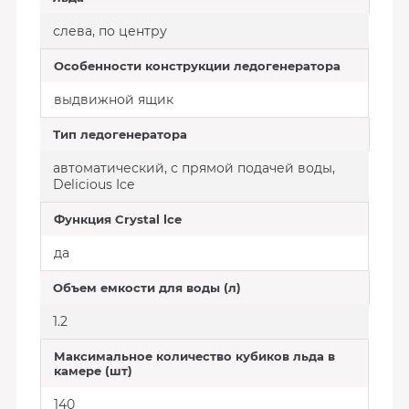
слева, по центру
Особенности конструкции ледогенератора
выдвижной ящик
Тип ледогенератора
автоматический, с прямой подачей воды,
Delicious Ice
Функция Crystal lce
да
Объем емкости для воды (л)
1.2
Максимальное количество кубиков льда в
камере (шт)
140