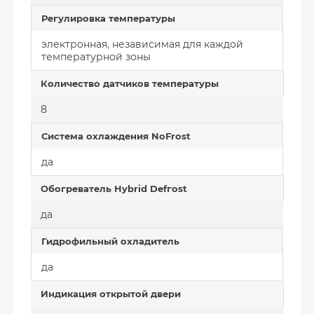
Регулировка температуры
электронная, независимая для каждой
температурной зоны
Количество датчиков температуры
8
Система охлаждения NoFrost
да
Обогреватель Hybrid Defгost
да
Гидрофильный охладитель
да
Индикация открытой двери