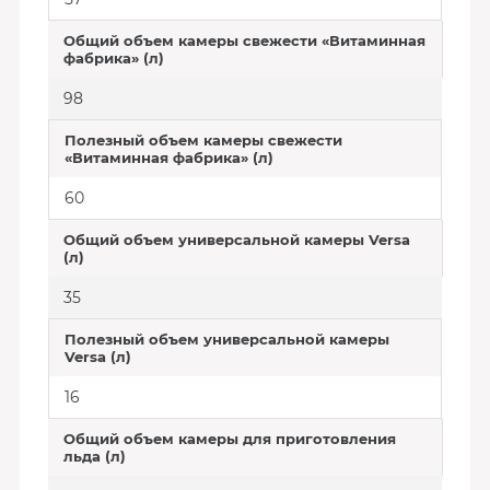
Общий объем камеры свежести «Витаминная
фабрика» (л)
98
Полезный объем камеры свежести
«Витаминная фабрика» (л)
60
Общий объем универсальной камеры Versa
(л)
35
Полезный объем универсальной камеры
Versa (л)
16
Общий объем камеры для приготовления
льда (л)