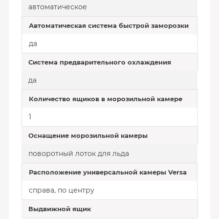
автоматическое
Автоматическая система быстрой заморозки
да
Система предварительного охлаждения
да
Количество ящиков в морозильной камере
1
Оснащение морозильной камеры
поворотный лоток для льда
Расположение универсальной камеры Versa
справа, по центру
Выдвижной ящик