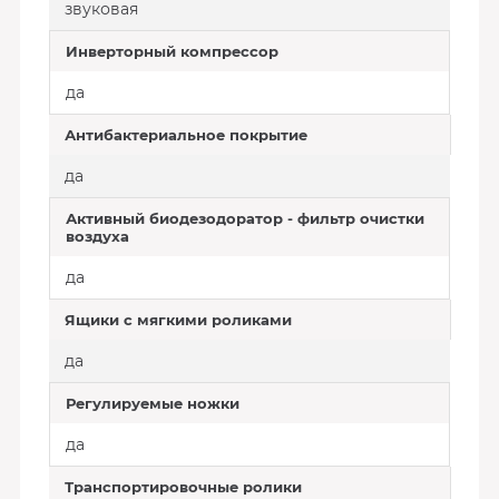
звуковая
Инверторный компрессор
да
Антибактериальное покрытие
да
Активный биодезодоратор - фильтр очистки
воздуха
да
Ящики с мягкими роликами
да
Регулируемые ножки
да
Транспортировочные ролики