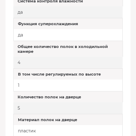
Система контроля влажности
да
Функция суперохлаждения
да
Общее количество полок в холодильной
камере
4
В том числе регулируемых по высоте
1
Количество полок на дверце
5
Материал полок на дверце
пластик