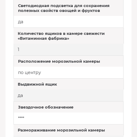
Светодиодная подсветка для сохранения
полезных свойств овощей и фруктов
да
Количество ящиков в камере свежести
«Витаминная фабрика»
1
Расположение морозильной камеры
по центру
Выдвижной ящик
да
Звездочное обозначение
****
Размораживание морозильной камеры