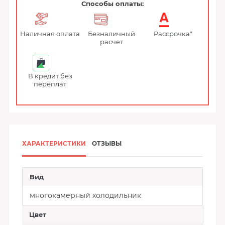
Способы оплаты:
Наличная оплата
Безналичный
Рассрочка*
расчет
В кредит без
переплат
ХАРАКТЕРИСТИКИ
ОТЗЫВЫ
Вид
многокамерный холодильник
Цвет