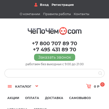
Вход
Регистрация
О компании
Правила работы
Контакты
+7 800 707 89 70
+7 495 431 89 70
Заказать звонок
работаем без выходных с 9:00 до 21:00
0
КАТАЛОГ
0 Р
АКЦИИ
ОПЛАТА
ДОСТАВКА
САМОВЫВОЗ