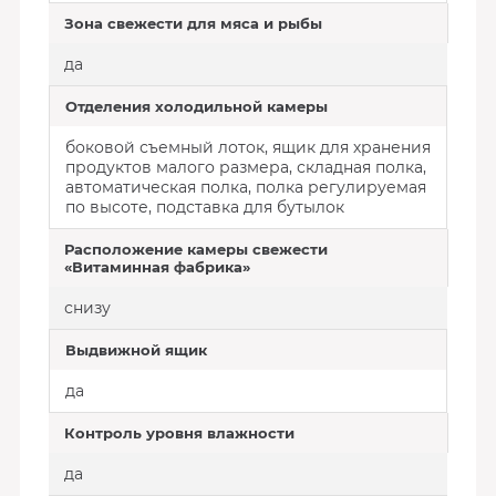
Зона свежести для мяса и рыбы
да
Отделения холодильной камеры
боковой съемный лоток, ящик для хранения
продуктов малого размера, складная полка,
автоматическая полка, полка регулируемая
по высоте, подставка для бутылок
Расположение камеры свежести
«Витаминная фабрика»
снизу
Выдвижной ящик
да
Контроль уровня влажности
да