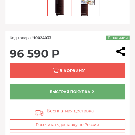
Код товара:
Ч0024033
В наличии
96 590 Р
В КОРЗИНУ
БЫСТРАЯ ПОКУПКА
Бесплатная доставка
Рассчитать доставку по России