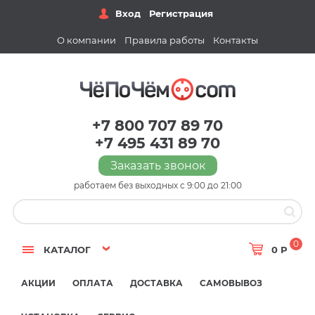
Вход
Регистрация
О компании
Правила работы
Контакты
+7 800 707 89 70
+7 495 431 89 70
Заказать звонок
работаем без выходных с 9:00 до 21:00
0
КАТАЛОГ
0 Р
АКЦИИ
ОПЛАТА
ДОСТАВКА
САМОВЫВОЗ