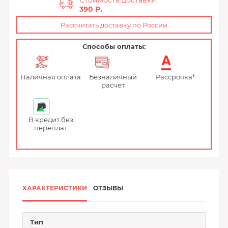
Стоимость доставки:
390 P.
Рассчитать доставку по России
Способы оплаты:
Наличная оплата
Безналичный
Рассрочка*
расчет
В кредит без
переплат
ХАРАКТЕРИСТИКИ
ОТЗЫВЫ
Тип