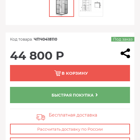
Код товара:
ЧПЧ0418110
Под заказ
44 800 Р
В КОРЗИНУ
БЫСТРАЯ ПОКУПКА
Бесплатная доставка
Рассчитать доставку по России