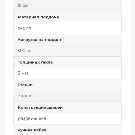
15 см
Материал поддона
акрил
Нагрузка на поддон
300 кг
Толщина стекла
5 мм
Стенки
стекло
Конструкция дверей
раздвижные
Ручная лейка