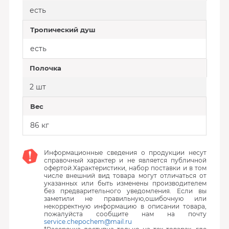
есть
Тропический душ
есть
Полочка
2 шт
Вес
86 кг
Информационные сведения о продукции несут
справочный характер и не является публичной
офертой.Характеристики, набор поставки и в том
числе внешний вид товара могут отличаться от
указанных или быть изменены производителем
без предварительного уведомления. Если вы
заметили не правильную,ошибочную или
некорректную информацию в описании товара,
пожалуйста сообщите нам на почту
service.chepochem@mail.ru