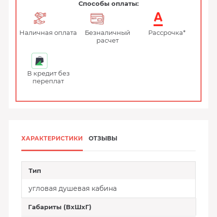
Способы оплаты:
Наличная оплата
Безналичный
Рассрочка*
расчет
В кредит без
переплат
ХАРАКТЕРИСТИКИ
ОТЗЫВЫ
Тип
угловая душевая кабина
Габариты (ВхШхГ)