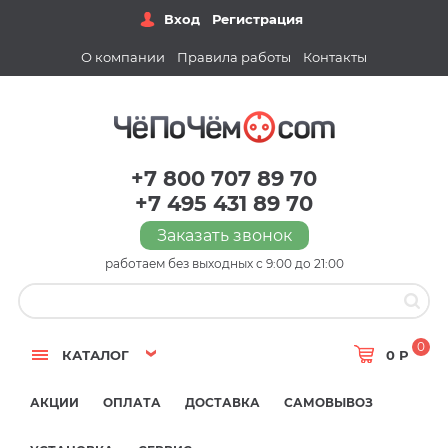
Вход
Регистрация
О компании
Правила работы
Контакты
+7 800 707 89 70
+7 495 431 89 70
Заказать звонок
работаем без выходных с 9:00 до 21:00
0
КАТАЛОГ
0 Р
АКЦИИ
ОПЛАТА
ДОСТАВКА
САМОВЫВОЗ