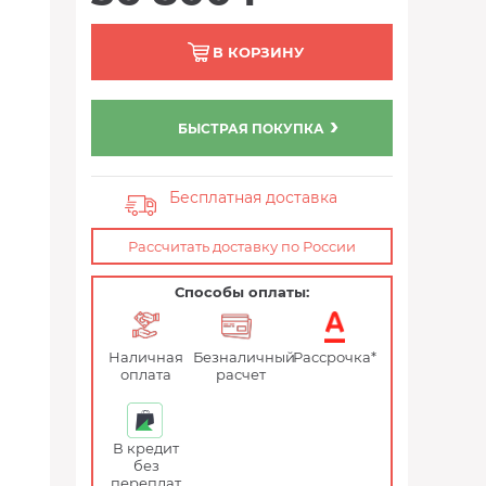
В КОРЗИНУ
БЫСТРАЯ ПОКУПКА
Бесплатная доставка
Рассчитать доставку по России
Способы оплаты:
Наличная
Безналичный
Рассрочка*
оплата
расчет
В кредит
без
переплат