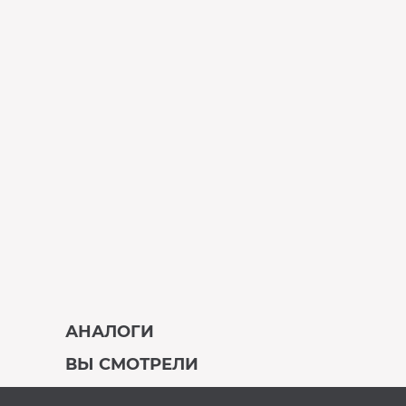
АНАЛОГИ
ВЫ СМОТРЕЛИ
В наличии
Под заказ