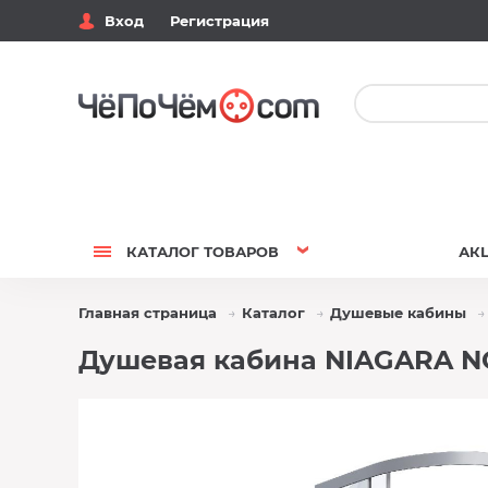
Вход
Регистрация
КАТАЛОГ
ТОВАРОВ
АК
Главная страница
Каталог
Душевые кабины
Душевая кабина NIAGARA NG