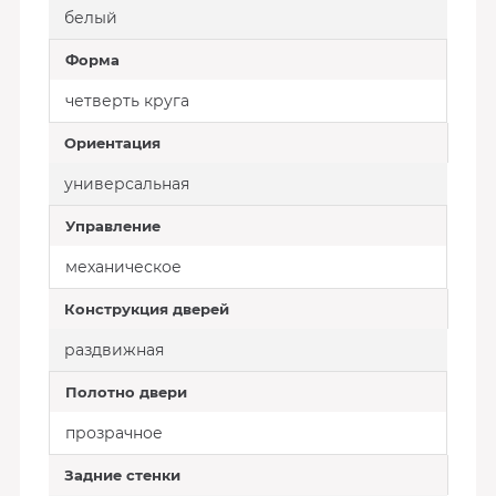
белый
Форма
четверть круга
Ориентация
универсальная
Управление
механическое
Конструкция дверей
раздвижная
Полотно двери
прозрачное
Задние стенки