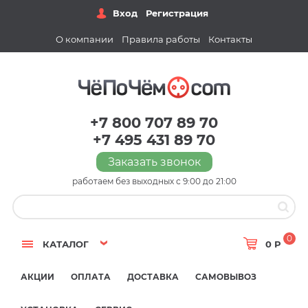
Вход
Регистрация
О компании
Правила работы
Контакты
+7 800 707 89 70
+7 495 431 89 70
Заказать звонок
работаем без выходных с 9:00 до 21:00
0
КАТАЛОГ
0 Р
АКЦИИ
ОПЛАТА
ДОСТАВКА
САМОВЫВОЗ