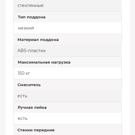
стеклянные
Тип поддона
низкий
Материал поддона
ABS-пластик
Максимальная нагрузка
150 кг
Смеситель
есть
Ручная лейка
есть
Стенки передние