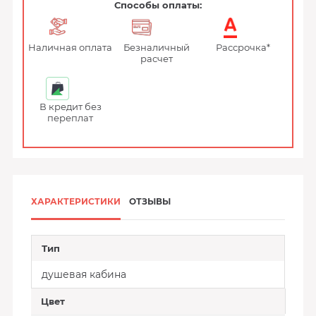
Способы оплаты:
Наличная оплата
Безналичный
Рассрочка*
расчет
В кредит без
переплат
ХАРАКТЕРИСТИКИ
ОТЗЫВЫ
Тип
душевая кабина
Цвет