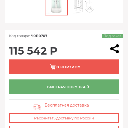
Код товара:
Ч0110707
Под заказ
115 542 Р
В КОРЗИНУ
БЫСТРАЯ ПОКУПКА
Бесплатная доставка
Рассчитать доставку по России