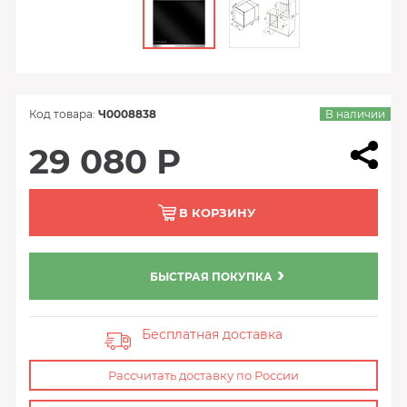
Код товара:
Ч0008838
В наличии
29 080 Р
В КОРЗИНУ
БЫСТРАЯ ПОКУПКА
Бесплатная доставка
Рассчитать доставку по России