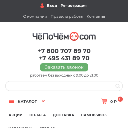
Вход
Регистрация
О компании
Правила работы
Контакты
+7 800 707 89 70
+7 495 431 89 70
Заказать звонок
работаем без выходных с 9:00 до 21:00
0
КАТАЛОГ
0 Р
АКЦИИ
ОПЛАТА
ДОСТАВКА
САМОВЫВОЗ