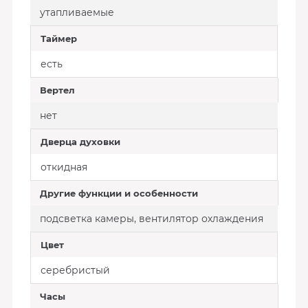
утапливаемые
Таймер
есть
Вертел
нет
Дверца духовки
откидная
Другие функции и особенности
подсветка камеры, вентилятор охлаждения
Цвет
серебристый
Часы