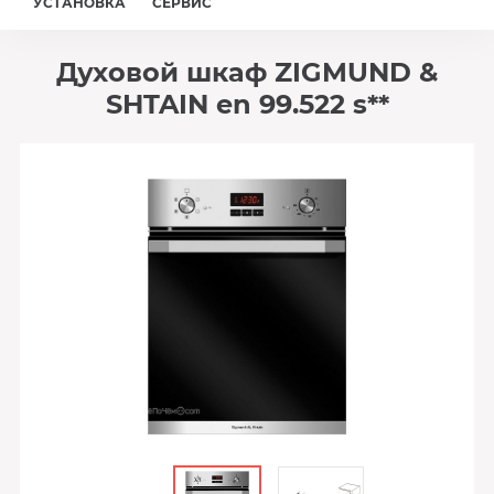
УСТАНОВКА
СЕРВИС
Духовой шкаф ZIGMUND &
SHTAIN en 99.522 s**