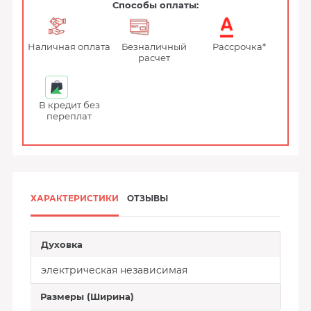
Способы оплаты:
Наличная оплата
Безналичный
Рассрочка*
расчет
В кредит без
переплат
ХАРАКТЕРИСТИКИ
ОТЗЫВЫ
Духовка
электрическая независимая
Размеры (Ширина)