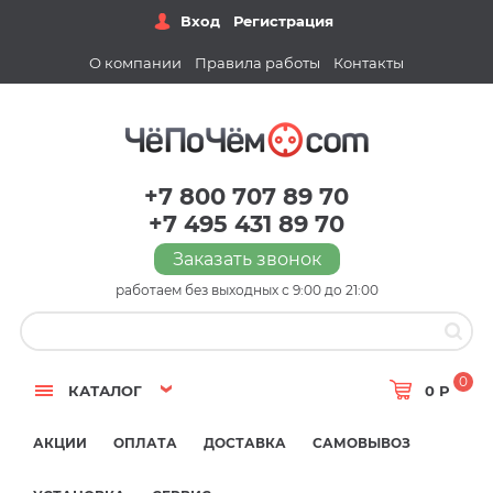
Вход
Регистрация
О компании
Правила работы
Контакты
+7 800 707 89 70
+7 495 431 89 70
Заказать звонок
работаем без выходных с 9:00 до 21:00
0
КАТАЛОГ
0 Р
АКЦИИ
ОПЛАТА
ДОСТАВКА
САМОВЫВОЗ