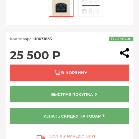
Код товара:
Ч0031833
В наличии
25 500 Р
В КОРЗИНУ
БЫСТРАЯ ПОКУПКА
УЗНАТЬ СКИДКУ НА ТОВАР
Бесплатная доставка