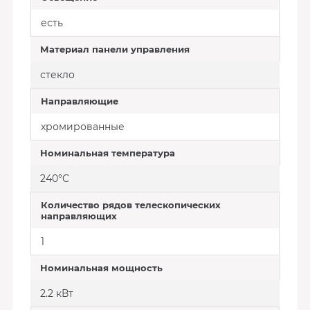
есть
Материал панели управления
стекло
Направляющие
хромированные
Номинальная температура
240°C
Количество рядов телескопических
направляющих
1
Номинальная мощность
2.2 кВт