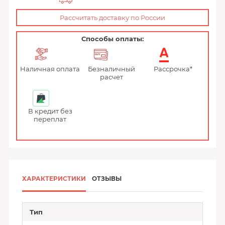
Рассчитать доставку по России
Способы оплаты:
Наличная оплата
Безналичный
Рассрочка*
расчет
В кредит без
переплат
ХАРАКТЕРИСТИКИ
ОТЗЫВЫ
Тип