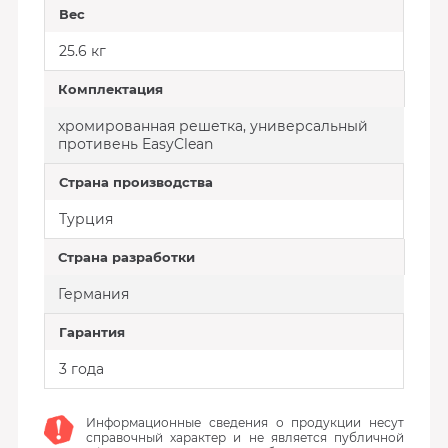
Вес
25.6 кг
Комплектация
хромированная решетка, универсальный
противень EasyClean
Страна производства
Турция
Страна разработки
Германия
Гарантия
3 года
Информационные сведения о продукции несут
справочный характер и не является публичной