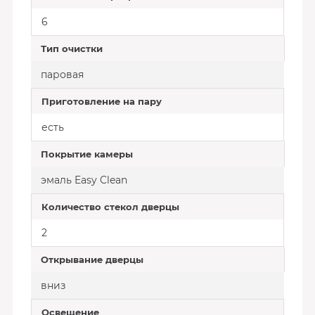
6
Тип очистки
паровая
Приготовление на пару
есть
Покрытие камеры
эмаль Easy Clean
Количество стекол дверцы
2
Открывание дверцы
вниз
Освещение