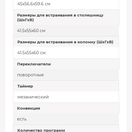
45х56.6х59.6 см
Размеры для встраивания в столешницу
(ШхГхВ)
41.5x55x60 см
Размеры для встраивания в колонну (ШхГхВ)
41.5x55x60 см
Переключатели
поворотные
Таймер
механический
Конвекция
есть
Количество программ