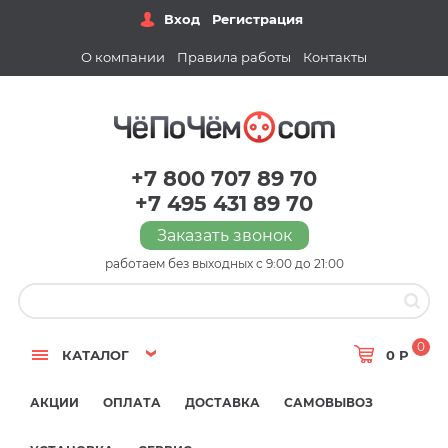
Вход
Регистрация
О компании
Правила работы
Контакты
+7 800 707 89 70
+7 495 431 89 70
Заказать звонок
работаем без выходных с 9:00 до 21:00
0
КАТАЛОГ
0 Р
АКЦИИ
ОПЛАТА
ДОСТАВКА
САМОВЫВОЗ