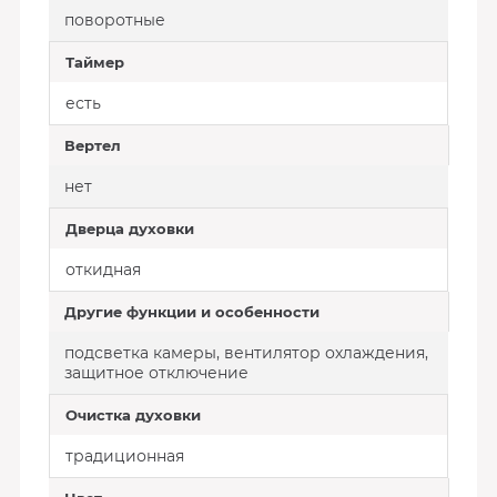
поворотные
Таймер
есть
Вертел
нет
Дверца духовки
откидная
Другие функции и особенности
подсветка камеры, вентилятор охлаждения,
защитное отключение
Очистка духовки
традиционная