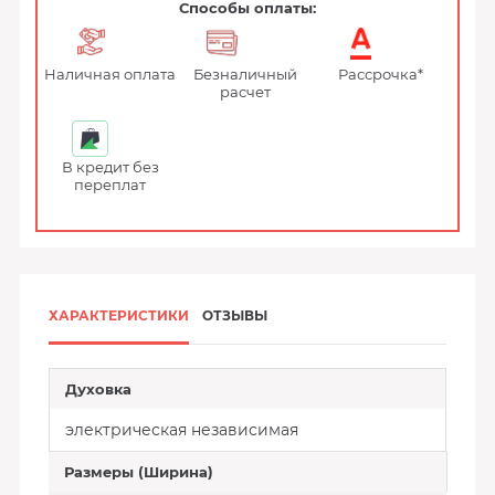
Способы оплаты:
Наличная оплата
Безналичный
Рассрочка*
расчет
В кредит без
переплат
ХАРАКТЕРИСТИКИ
ОТЗЫВЫ
Духовка
электрическая независимая
Размеры (Ширина)