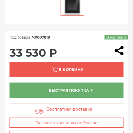
Код товара:
Ч0007819
В наличии
33 530 Р
В КОРЗИНУ
БЫСТРАЯ ПОКУПКА
Бесплатная доставка
Рассчитать доставку по России