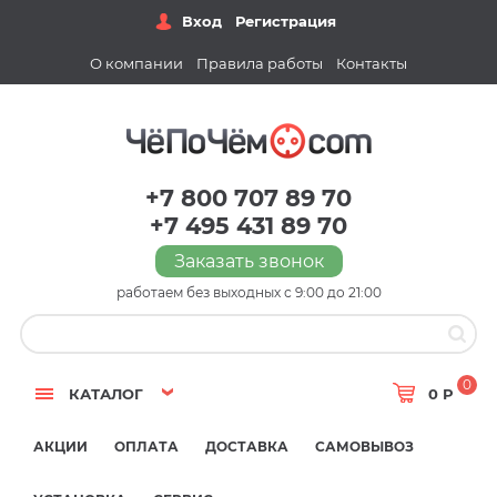
Вход
Регистрация
О компании
Правила работы
Контакты
+7 800 707 89 70
+7 495 431 89 70
Заказать звонок
работаем без выходных с 9:00 до 21:00
0
КАТАЛОГ
0 Р
АКЦИИ
ОПЛАТА
ДОСТАВКА
САМОВЫВОЗ