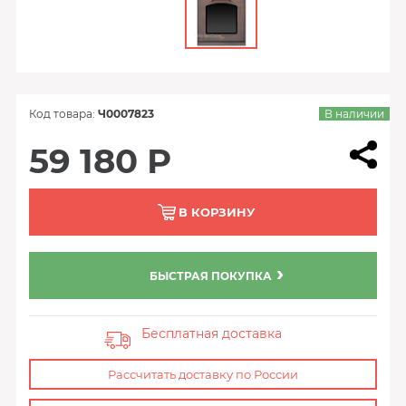
Код товара:
Ч0007823
В наличии
59 180 Р
В КОРЗИНУ
БЫСТРАЯ ПОКУПКА
Бесплатная доставка
Рассчитать доставку по России