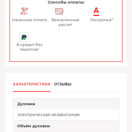
Способы оплаты:
Наличная оплата
Безналичный
Рассрочка*
расчет
В кредит без
переплат
ХАРАКТЕРИСТИКИ
ОТЗЫВЫ
Духовка
электрическая независимая
Объём духовки