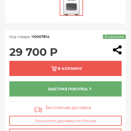
Код товара:
Ч0007814
В наличии
29 700 Р
В КОРЗИНУ
БЫСТРАЯ ПОКУПКА
Бесплатная доставка
Рассчитать доставку по России