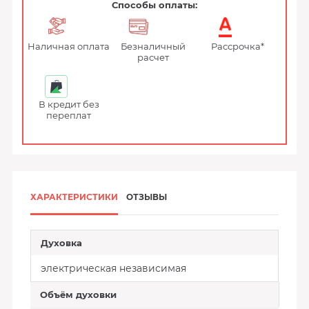
Способы оплаты:
Наличная оплата
Безналичный
Рассрочка*
расчет
В кредит без
переплат
ХАРАКТЕРИСТИКИ
ОТЗЫВЫ
Духовка
электрическая независимая
Объём духовки