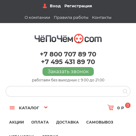
Вход
Регистрация
О компании
Правила работы
Контакты
+7 800 707 89 70
+7 495 431 89 70
Заказать звонок
работаем без выходных с 9:00 до 21:00
0
КАТАЛОГ
0 Р
АКЦИИ
ОПЛАТА
ДОСТАВКА
САМОВЫВОЗ