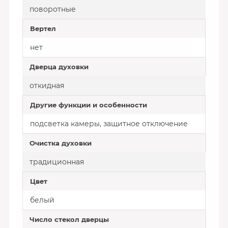
поворотные
Вертел
нет
Дверца духовки
откидная
Другие функции и особенности
подсветка камеры, защитное отключение
Очистка духовки
традиционная
Цвет
белый
Число стекол дверцы