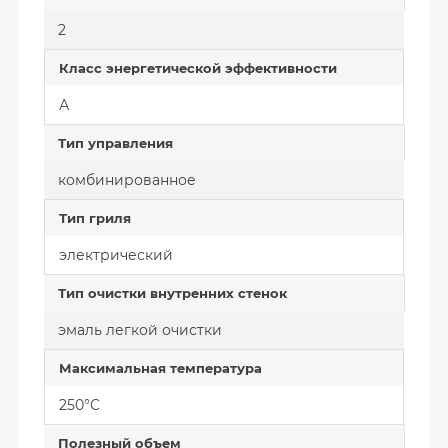
2
Класс энергетической эффективности
А
Тип управления
комбинированное
Тип гриля
электрический
Тип очистки внутренних стенок
эмаль легкой очистки
Максимальная температура
250°C
Полезный объем