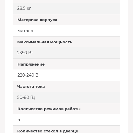
28.5 кг
Материал корпуса
металл
Максимальная мощность
2350 Вт
Напряжение
220-240 В
Частота тока
50-60 Гц
Количество режимов работы
4
Количество стекол в дверце