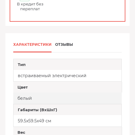
В кредит без
переплат
ХАРАКТЕРИСТИКИ
ОТЗЫВЫ
Тип
встраиваемый электрический
Цвет
белый
Габариты (ВхШхГ)
59.5х59.5х49 см
Вес