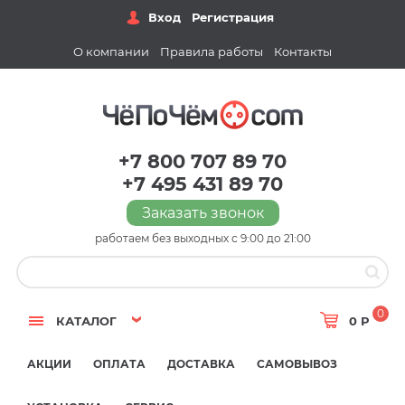
Вход
Регистрация
О компании
Правила работы
Контакты
+7 800 707 89 70
+7 495 431 89 70
Заказать звонок
работаем без выходных с 9:00 до 21:00
0
КАТАЛОГ
0 Р
АКЦИИ
ОПЛАТА
ДОСТАВКА
САМОВЫВОЗ