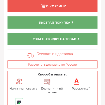
В КОРЗИНУ
БЫСТРАЯ ПОКУПКА
УЗНАТЬ СКИДКУ НА ТОВАР
Бесплатная доставка
Рассчитать доставку по России
Способы оплаты:
Наличная оплата
Безналичный
Рассрочка*
расчет