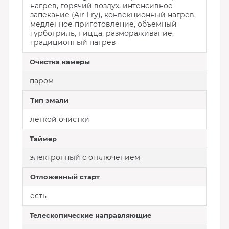
нагрев, горячий воздух, интенсивное
запекание (Air Fry), конвекционный нагрев,
медленное приготовление, объемный
турбогриль, пицца, размораживание,
традиционный нагрев
Очистка камеры
паром
Тип эмали
легкой очистки
Таймер
электронный с отключением
Отложенный старт
есть
Телескопические направляющие