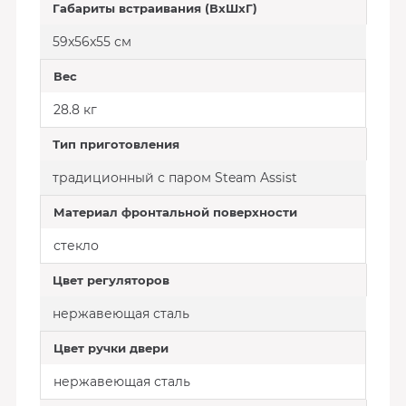
Габариты встраивания (ВхШхГ)
59x56x55 см
Вес
28.8 кг
Тип приготовления
традиционный с паром Steam Assist
Материал фронтальной поверхности
стекло
Цвет регуляторов
нержавеющая сталь
Цвет ручки двери
нержавеющая сталь