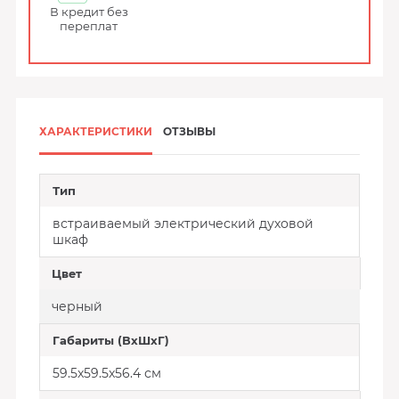
В кредит без
переплат
ХАРАКТЕРИСТИКИ
ОТЗЫВЫ
Тип
встраиваемый электрический духовой
шкаф
Цвет
черный
Габариты (ВхШхГ)
59.5x59.5x56.4 см