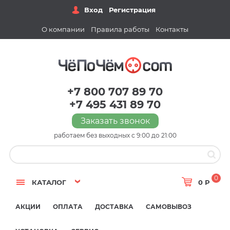
Вход
Регистрация
О компании
Правила работы
Контакты
+7 800 707 89 70
+7 495 431 89 70
Заказать звонок
работаем без выходных с 9:00 до 21:00
0
КАТАЛОГ
0 Р
АКЦИИ
ОПЛАТА
ДОСТАВКА
САМОВЫВОЗ