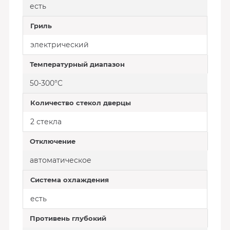
есть
Гриль
электрический
Температурный диапазон
50-300°C
Количество стекол дверцы
2 стекла
Отключение
автоматическое
Система охлаждения
есть
Противень глубокий