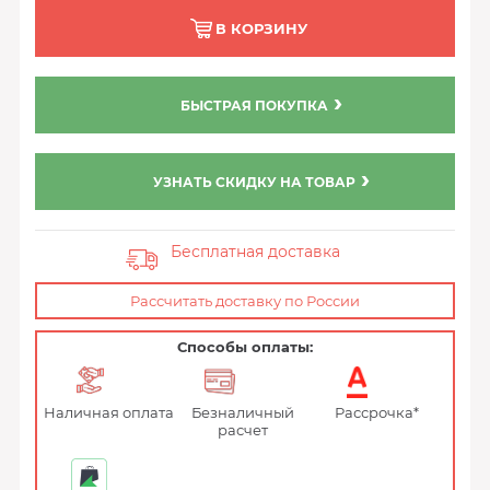
В КОРЗИНУ
БЫСТРАЯ ПОКУПКА
УЗНАТЬ СКИДКУ НА ТОВАР
Бесплатная доставка
Рассчитать доставку по России
Способы оплаты:
Наличная оплата
Безналичный
Рассрочка*
расчет