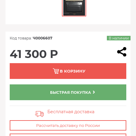
Код товара:
Ч0006607
В наличии
41 300 Р
В КОРЗИНУ
БЫСТРАЯ ПОКУПКА
Бесплатная доставка
Рассчитать доставку по России