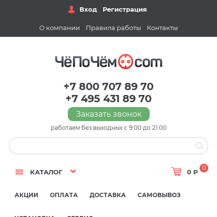
Вход
Регистрация
О компании
Правила работы
Контакты
+7 800 707 89 70
+7 495 431 89 70
Заказать звонок
работаем без выходных с 9:00 до 21:00
0
КАТАЛОГ
0 Р
АКЦИИ
ОПЛАТА
ДОСТАВКА
САМОВЫВОЗ