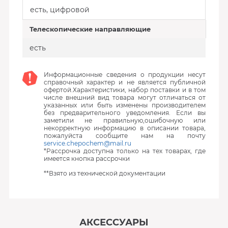
есть, цифровой
Телескопические направляющие
есть
Информационные сведения о продукции несут
справочный характер и не является публичной
офертой.Характеристики, набор поставки и в том
числе внешний вид товара могут отличаться от
указанных или быть изменены производителем
без предварительного уведомления. Если вы
заметили не правильную,ошибочную или
некорректную информацию в описании товара,
пожалуйста сообщите нам на почту
service.chepochem@mail.ru
*Рассрочка доступна только на тех товарах, где
имеется кнопка рассрочки
**Взято из технической документации
АКСЕССУАРЫ