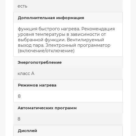
есть
Дополнительная информация
функция быстрого нагрева. Рекомендация
уровня температуры в зависимости от
выбранной функции. Вентилируемый
выход пара. Электронный программатор
(включение/отключение)
Энергопотребление
класс A
Режимов нагрева
8
Автоматических программ
8
Дисплей