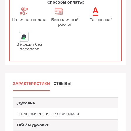
Способы оплаты:
Наличная оплата
Безналичный
Рассрочка*
расчет
В кредит без
переплат
ХАРАКТЕРИСТИКИ
ОТЗЫВЫ
Духовка
электрическая независимая
Объём духовки