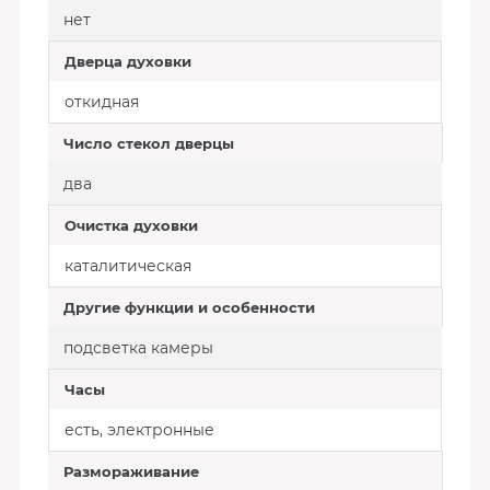
нет
Дверца духовки
откидная
Число стекол дверцы
два
Очистка духовки
каталитическая
Другие функции и особенности
подсветка камеры
Часы
есть, электронные
Размораживание