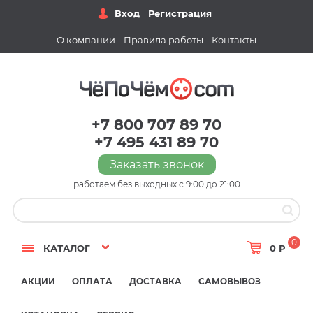
Вход
Регистрация
О компании
Правила работы
Контакты
+7 800 707 89 70
+7 495 431 89 70
Заказать звонок
работаем без выходных с 9:00 до 21:00
0
КАТАЛОГ
0 Р
АКЦИИ
ОПЛАТА
ДОСТАВКА
САМОВЫВОЗ