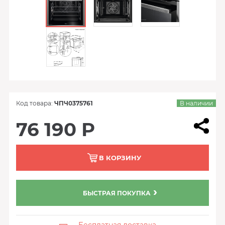
Код товара:
ЧПЧ0375761
В наличии
76 190 Р
В КОРЗИНУ
БЫСТРАЯ ПОКУПКА