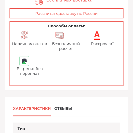
Бесплатная доставка
Рассчитать доставку по России
Способы оплаты:
Наличная оплата
Безналичный
Рассрочка*
расчет
В кредит без
переплат
ХАРАКТЕРИСТИКИ
ОТЗЫВЫ
Тип