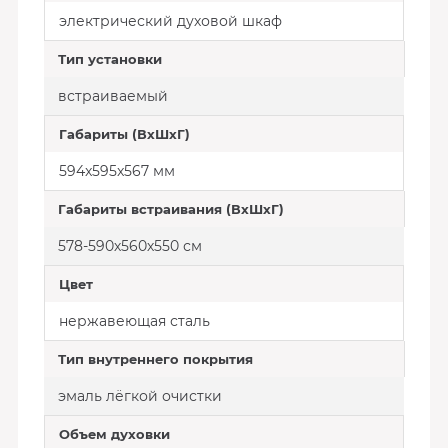
электрический духовой шкаф
Тип установки
встраиваемый
Габариты (ВхШхГ)
594x595x567 мм
Габариты встраивания (ВхШхГ)
578-590х560х550 см
Цвет
нержавеющая сталь
Тип внутреннего покрытия
эмаль лёгкой очистки
Объем духовки