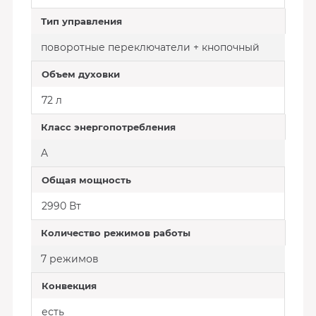
Тип управления
поворотные переключатели + кнопочный
Объем духовки
72 л
Класс энергопотребления
A
Общая мощность
2990 Вт
Количество режимов работы
7 режимов
Конвекция
есть