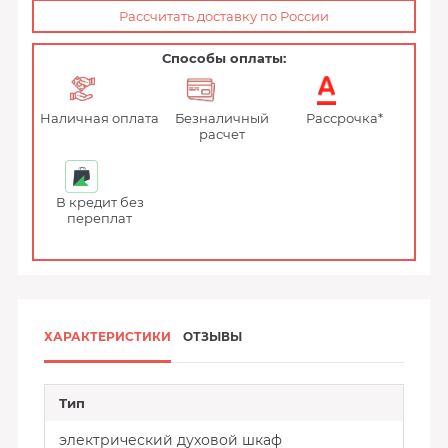
Рассчитать доставку по России
Способы оплаты:
Наличная оплата
Безналичный
Рассрочка*
расчет
В кредит без
переплат
ХАРАКТЕРИСТИКИ
ОТЗЫВЫ
Тип
электрический духовой шкаф