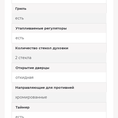
Гриль
есть
Утапливаемые регуляторы
есть
Количество стекол духовки
2 стекла
Открытие дверцы
откидная
Направляющие для противней
хромированные
Таймер
есть