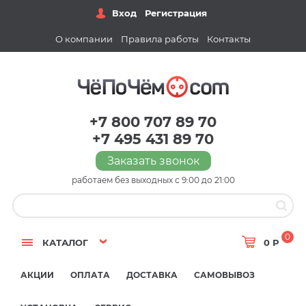
Вход
Регистрация
О компании
Правила работы
Контакты
+7 800 707 89 70
+7 495 431 89 70
Заказать звонок
работаем без выходных с 9:00 до 21:00
0
КАТАЛОГ
0 Р
АКЦИИ
ОПЛАТА
ДОСТАВКА
САМОВЫВОЗ