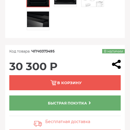
Код товара:
ЧПЧ0373495
В наличии
30 300 Р
В КОРЗИНУ
БЫСТРАЯ ПОКУПКА
Бесплатная доставка