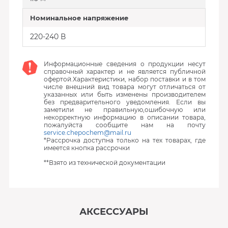
Номинальное напряжение
220-240 В
Информационные сведения о продукции несут
справочный характер и не является публичной
офертой.Характеристики, набор поставки и в том
числе внешний вид товара могут отличаться от
указанных или быть изменены производителем
без предварительного уведомления. Если вы
заметили не правильную,ошибочную или
некорректную информацию в описании товара,
пожалуйста сообщите нам на почту
service.chepochem@mail.ru
*Рассрочка доступна только на тех товарах, где
имеется кнопка рассрочки
**Взято из технической документации
АКСЕССУАРЫ