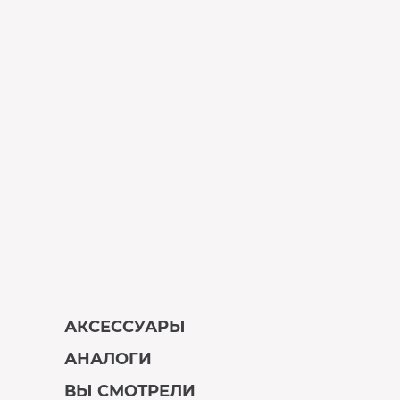
АКСЕССУАРЫ
АНАЛОГИ
В наличии
ВЫ СМОТРЕЛИ
В наличии