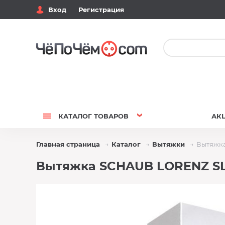
Вход
Регистрация
КАТАЛОГ
ТОВАРОВ
АК
Главная страница
Каталог
Вытяжки
Вытяжк
Вытяжка SCHAUB LORENZ SL