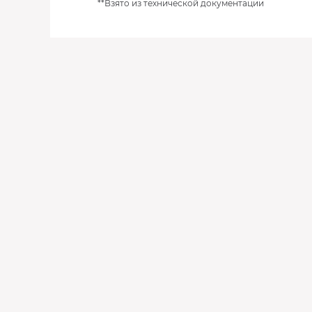
**Взято из технической документации