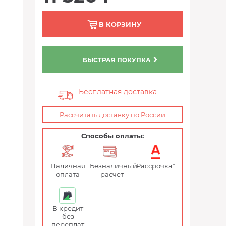
В КОРЗИНУ
БЫСТРАЯ ПОКУПКА
Бесплатная доставка
Рассчитать доставку по России
Способы оплаты:
Наличная
Безналичный
Рассрочка*
оплата
расчет
В кредит
без
переплат