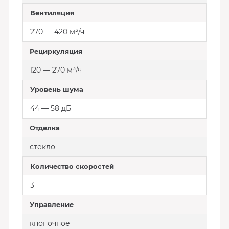
Вентиляция
270 — 420 м³/ч
Рециркуляция
120 — 270 м³/ч
Уровень шума
44 — 58 дБ
Отделка
стекло
Количество скоростей
3
Управление
кнопочное