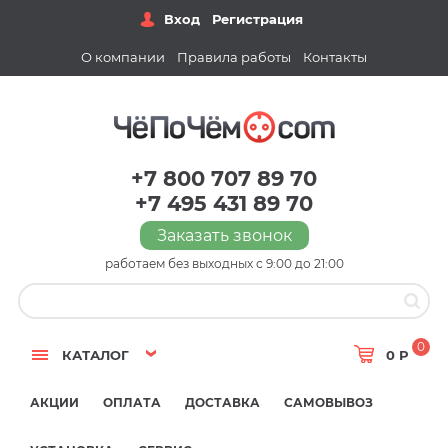
Вход
Регистрация
О компании
Правила работы
Контакты
+7 800 707 89 70
+7 495 431 89 70
Заказать звонок
работаем без выходных с 9:00 до 21:00
0
КАТАЛОГ
0 Р
АКЦИИ
ОПЛАТА
ДОСТАВКА
САМОВЫВОЗ