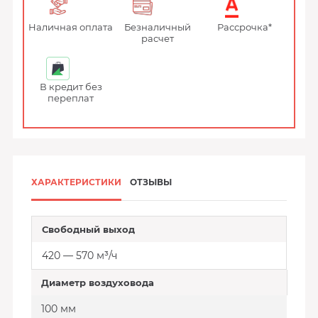
Наличная оплата
Безналичный
Рассрочка*
расчет
В кредит без
переплат
ХАРАКТЕРИСТИКИ
ОТЗЫВЫ
Свободный выход
420 — 570 м³/ч
Диаметр воздуховода
100 мм