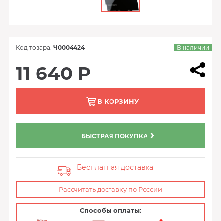
Код товара:
Ч0004424
В наличии
11 640 Р
В КОРЗИНУ
БЫСТРАЯ ПОКУПКА
Бесплатная доставка
Рассчитать доставку по России
Способы оплаты: