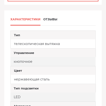
ХАРАКТЕРИСТИКИ
ОТЗЫВЫ
Тип
телескопическая вытяжка
Управление
кнопочное
Цвет
нержавеющая сталь
Тип подсветки
LED