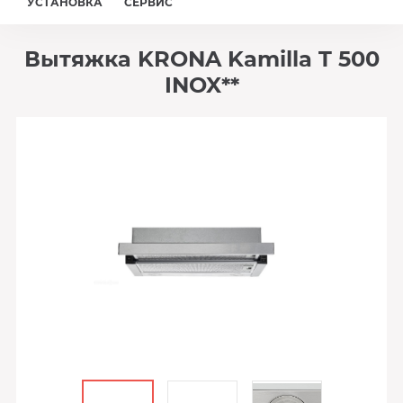
УСТАНОВКА
СЕРВИС
Вытяжка KRONA Kamilla T 500
INOX**