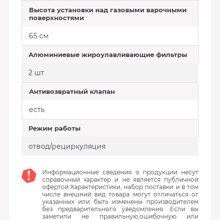
Высота установки над газовыми варочными
поверхностями
65 см
Алюминиевые жироулавливающие фильтры
2 шт
Антивозвратный клапан
есть
Режим работы
отвод/рециркуляция
Информационные сведения о продукции несут
справочный характер и не является публичной
офертой.Характеристики, набор поставки и в том
числе внешний вид товара могут отличаться от
указанных или быть изменены производителем
без предварительного уведомления. Если вы
заметили не правильную,ошибочную или