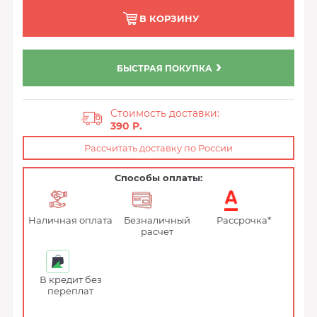
В КОРЗИНУ
БЫСТРАЯ ПОКУПКА
Стоимость доставки:
390 P.
Рассчитать доставку по России
Способы оплаты:
Наличная оплата
Безналичный
Рассрочка*
расчет
В кредит без
переплат