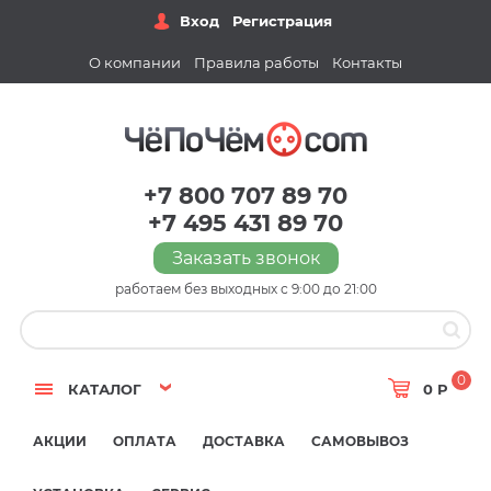
Вход
Регистрация
О компании
Правила работы
Контакты
+7 800 707 89 70
+7 495 431 89 70
Заказать звонок
работаем без выходных с 9:00 до 21:00
0
КАТАЛОГ
0 Р
АКЦИИ
ОПЛАТА
ДОСТАВКА
САМОВЫВОЗ