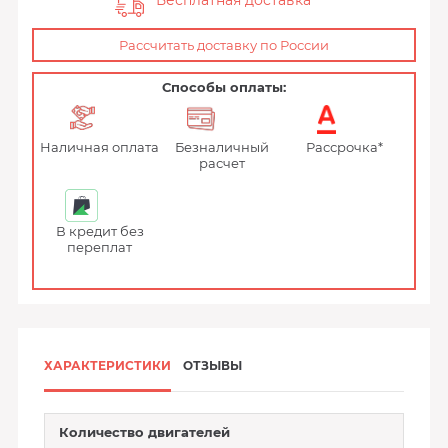
Бесплатная доставка
Рассчитать доставку по России
Способы оплаты:
Наличная оплата
Безналичный
Рассрочка*
расчет
В кредит без
переплат
ХАРАКТЕРИСТИКИ
ОТЗЫВЫ
Количество двигателей