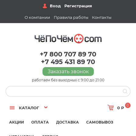
Вход
Регистрация
О компании
Правила работы
Контакты
+7 800 707 89 70
+7 495 431 89 70
Заказать звонок
работаем без выходных с 9:00 до 21:00
0
КАТАЛОГ
0 Р
АКЦИИ
ОПЛАТА
ДОСТАВКА
САМОВЫВОЗ