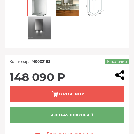
Код товара:
Ч0002183
В наличии
148 090 Р
В КОРЗИНУ
БЫСТРАЯ ПОКУПКА