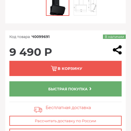
Код товара:
Ч0099691
В наличии
9 490 Р
В КОРЗИНУ
БЫСТРАЯ ПОКУПКА
Бесплатная доставка
Рассчитать доставку по России