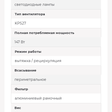
светодиодные лампы
Тип вентилятора
KPS27
Полная потребляемая мощность
147 Вт
Режим работы
вытяжка / рециркуляция
Всасывание
периметральное
Фильтр
алюминиевый рамочный
Вес