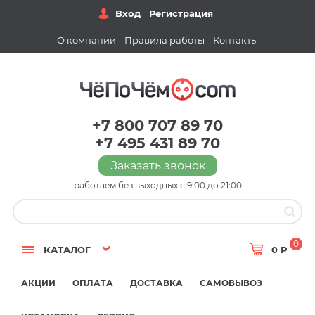
Вход
Регистрация
О компании
Правила работы
Контакты
+7 800 707 89 70
+7 495 431 89 70
Заказать звонок
работаем без выходных с 9:00 до 21:00
0
КАТАЛОГ
0 Р
АКЦИИ
ОПЛАТА
ДОСТАВКА
САМОВЫВОЗ