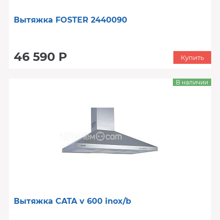
Вытяжка FOSTER 2440090
46 590 Р
Купить
В наличии
Вытяжка CATA v 600 inox/b