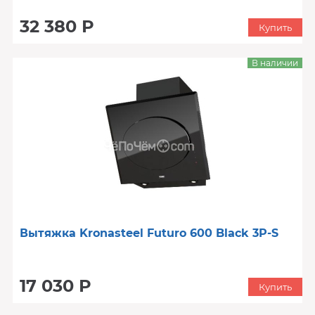
32 380 Р
Купить
В наличии
Вытяжка Kronasteel Futuro 600 Black 3P-S
17 030 Р
Купить