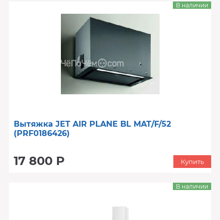
В наличии
Вытяжка JET AIR PLANE BL MAT/F/52
(PRF0186426)
17 800 Р
Купить
В наличии