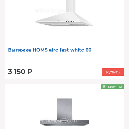
Вытяжка HOMS aire fast white 60
3 150 Р
Купить
В наличии