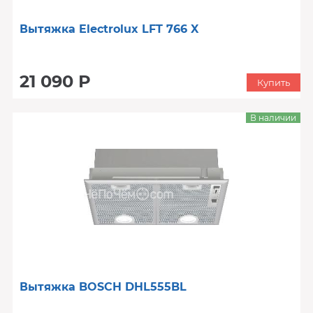
Вытяжка Electrolux LFT 766 X
21 090 Р
Купить
В наличии
Вытяжка BOSCH DHL555BL