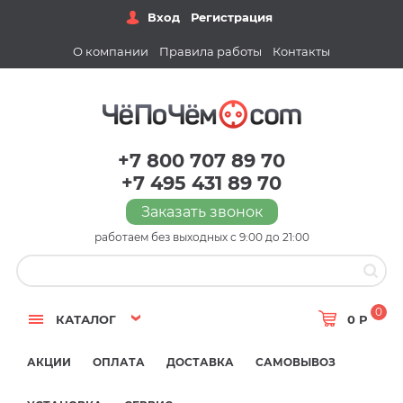
Вход
Регистрация
О компании
Правила работы
Контакты
+7 800 707 89 70
+7 495 431 89 70
Заказать звонок
работаем без выходных с 9:00 до 21:00
0
КАТАЛОГ
0 Р
АКЦИИ
ОПЛАТА
ДОСТАВКА
САМОВЫВОЗ