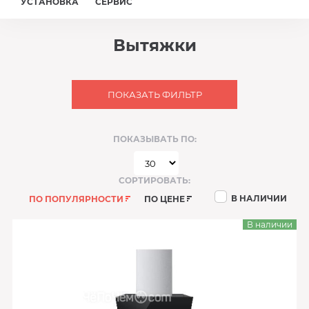
УСТАНОВКА
СЕРВИС
Вытяжки
ПОКАЗАТЬ ФИЛЬТР
ПОКАЗЫВАТЬ ПО:
СОРТИРОВАТЬ:
В НАЛИЧИИ
ПО ПОПУЛЯРНОСТИ
ПО ЦЕНЕ
В наличии