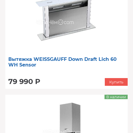
Вытяжка WEISSGAUFF Down Draft Lich 60
WH Sensor
79 990 Р
Купить
В наличии