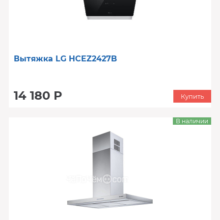
Вытяжка LG HCEZ2427B
14 180 Р
Купить
В наличии