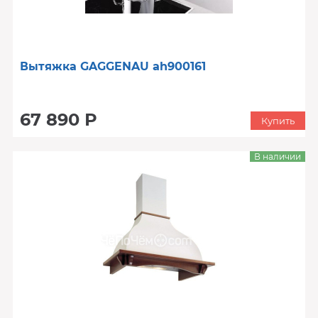
Вытяжка GAGGENAU ah900161
67 890 Р
Купить
В наличии