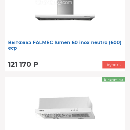
Вытяжка FALMEC lumen 60 inox neutro (600)
ecp
121 170 Р
Купить
В наличии