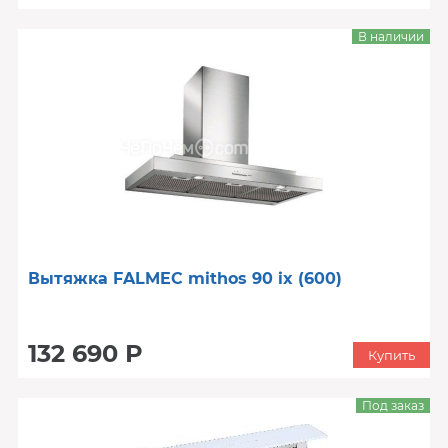
В наличии
Вытяжка FALMEC mithos 90 ix (600)
132 690 Р
Купить
Под заказ