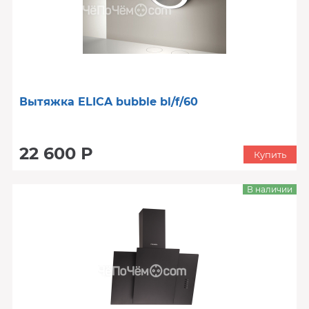
Вытяжка ELICA bubble bl/f/60
22 600 Р
Купить
В наличии