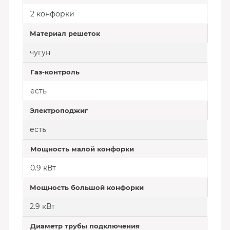
2 конфорки
Материал решеток
чугун
Газ-контроль
есть
Электроподжиг
есть
Мощность малой конфорки
0.9 кВт
Мощность большой конфорки
2.9 кВт
Диаметр трубы подключения