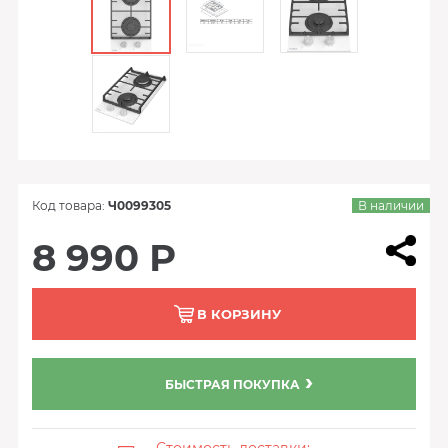
Код товара:
Ч0099305
В наличии
8 990 Р
В КОРЗИНУ
БЫСТРАЯ ПОКУПКА