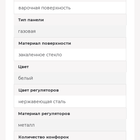
варочная поверхность
Тип панели
газовая
Материал поверхности
закаленное стекло
Цвет
белый
Цвет регуляторов
нержавеющая сталь
Материал регуляторов
металл
Количество конфорок