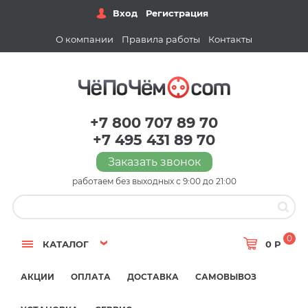
Вход
Регистрация
О компании
Правила работы
Контакты
+7 800 707 89 70
+7 495 431 89 70
Заказать звонок
работаем без выходных с 9:00 до 21:00
0
КАТАЛОГ
0 Р
АКЦИИ
ОПЛАТА
ДОСТАВКА
САМОВЫВОЗ