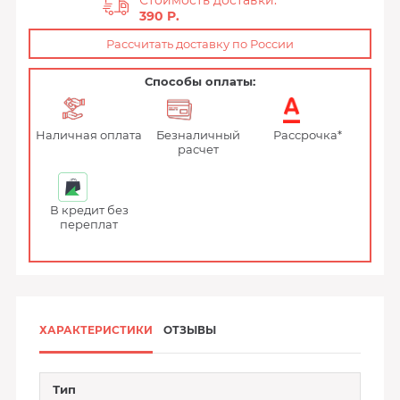
Стоимость доставки:
390 P.
Рассчитать доставку по России
Способы оплаты:
Наличная оплата
Безналичный
Рассрочка*
расчет
В кредит без
переплат
ХАРАКТЕРИСТИКИ
ОТЗЫВЫ
Тип