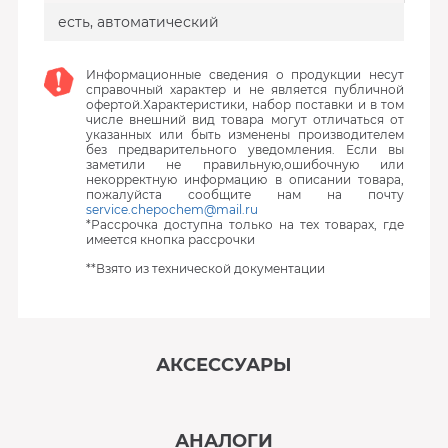
есть, автоматический
Информационные сведения о продукции несут
справочный характер и не является публичной
офертой.Характеристики, набор поставки и в том
числе внешний вид товара могут отличаться от
указанных или быть изменены производителем
без предварительного уведомления. Если вы
заметили не правильную,ошибочную или
некорректную информацию в описании товара,
пожалуйста сообщите нам на почту
service.chepochem@mail.ru
*Рассрочка доступна только на тех товарах, где
имеется кнопка рассрочки
**Взято из технической документации
АКСЕССУАРЫ
‹
›
АНАЛОГИ