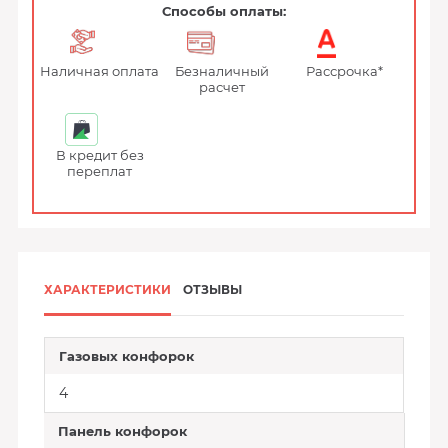
Способы оплаты:
Наличная оплата
Безналичный
Рассрочка*
расчет
В кредит без
переплат
ХАРАКТЕРИСТИКИ
ОТЗЫВЫ
Газовых конфорок
4
Панель конфорок