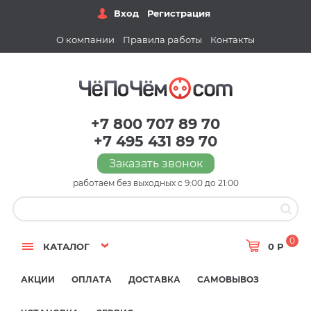
Вход
Регистрация
О компании
Правила работы
Контакты
+7 800 707 89 70
+7 495 431 89 70
Заказать звонок
работаем без выходных с 9:00 до 21:00
0
КАТАЛОГ
0 Р
АКЦИИ
ОПЛАТА
ДОСТАВКА
САМОВЫВОЗ