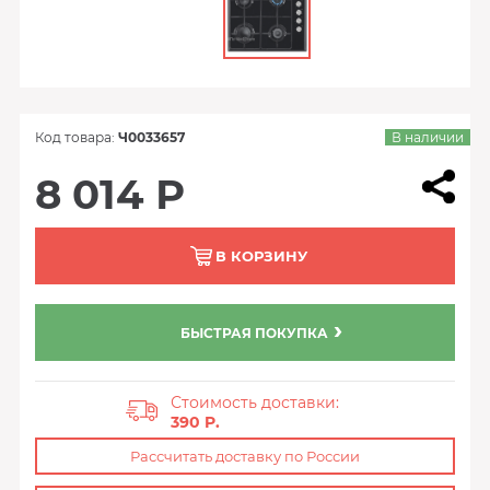
Код товара:
Ч0033657
В наличии
8 014 Р
В КОРЗИНУ
БЫСТРАЯ ПОКУПКА
Стоимость доставки:
390 P.
Рассчитать доставку по России