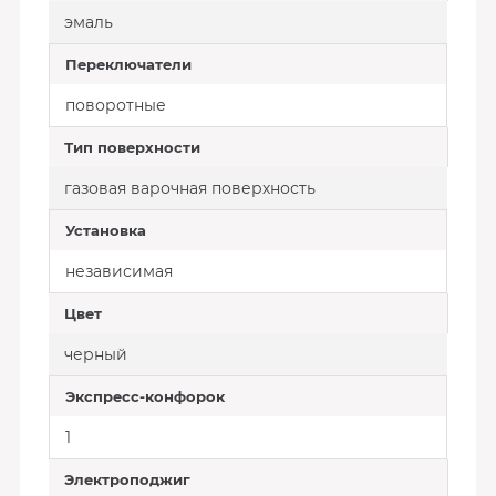
эмаль
Переключатели
поворотные
Тип поверхности
газовая варочная поверхность
Установка
независимая
Цвет
черный
Экспресс-конфорок
1
Электроподжиг