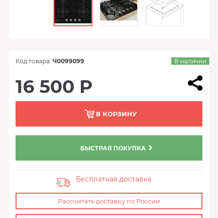
Код товара:
Ч0099099
В наличии
16 500 Р
В КОРЗИНУ
БЫСТРАЯ ПОКУПКА
Бесплатная доставка
Рассчитать доставку по России