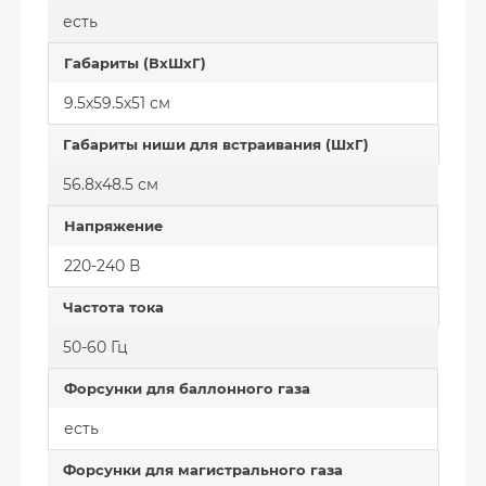
есть
Габариты (ВхШхГ)
9.5х59.5х51 см
Габариты ниши для встраивания (ШхГ)
56.8х48.5 см
Напряжение
220-240 В
Частота тока
50-60 Гц
Форсунки для баллонного газа
есть
Форсунки для магистрального газа