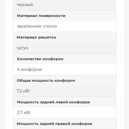
черный
Материал поверхности
закаленное стекло
Материал решеток
чугун
Количество конфорок
4 конфорки
Общая мощность конфорок
7.2 кВт
Мощность задней левой конфорки
2.7 кВт
Мощность задней правой конфорки