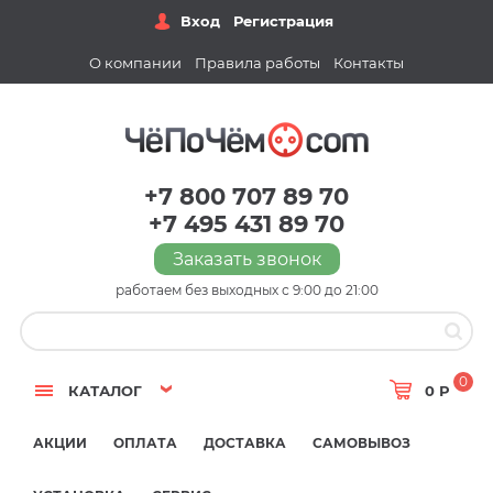
Вход
Регистрация
О компании
Правила работы
Контакты
+7 800 707 89 70
+7 495 431 89 70
Заказать звонок
работаем без выходных с 9:00 до 21:00
0
КАТАЛОГ
0 Р
АКЦИИ
ОПЛАТА
ДОСТАВКА
САМОВЫВОЗ