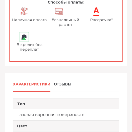
Способы оплаты:
Наличная оплата
Безналичный
Рассрочка*
расчет
В кредит без
переплат
ХАРАКТЕРИСТИКИ
ОТЗЫВЫ
Тип
газовая варочная поверхность
Цвет