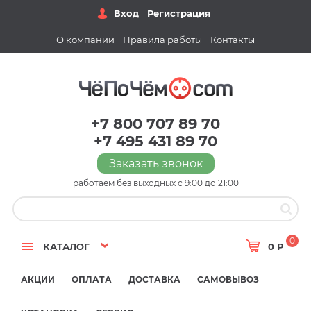
Вход
Регистрация
О компании
Правила работы
Контакты
+7 800 707 89 70
+7 495 431 89 70
Заказать звонок
работаем без выходных с 9:00 до 21:00
0
КАТАЛОГ
0 Р
АКЦИИ
ОПЛАТА
ДОСТАВКА
САМОВЫВОЗ