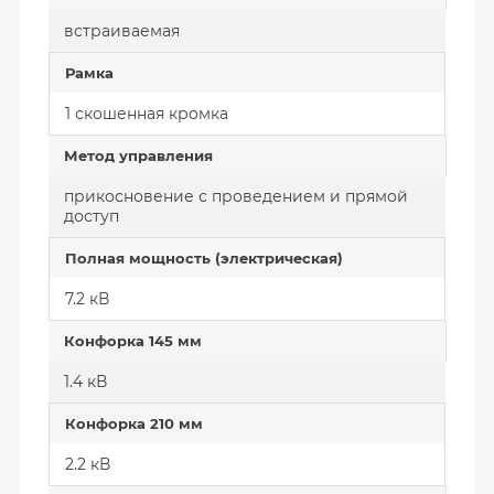
встраиваемая
Рамка
1 скошенная кромка
Метод управления
прикосновение с проведением и прямой
доступ
Полная мощность (электрическая)
7.2 кВ
Конфорка 145 мм
1.4 кВ
Конфорка 210 мм
2.2 кВ