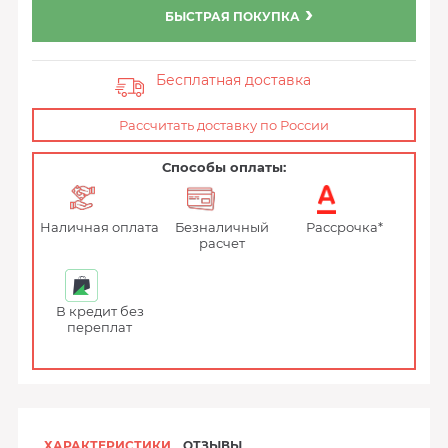
БЫСТРАЯ ПОКУПКА
Бесплатная доставка
Рассчитать доставку по России
Способы оплаты:
Наличная оплата
Безналичный
Рассрочка*
расчет
В кредит без
переплат
ХАРАКТЕРИСТИКИ
ОТЗЫВЫ