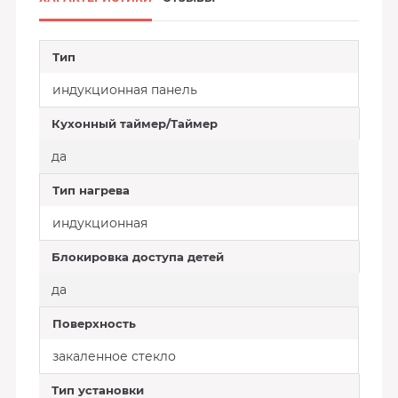
Тип
индукционная панель
Кухонный таймер/Таймер
да
Тип нагрева
индукционная
Блокировка доступа детей
да
Поверхность
закаленное стекло
Тип установки