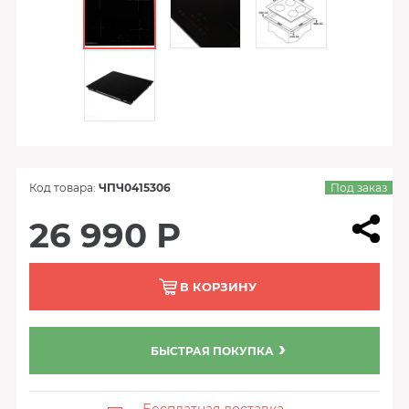
Код товара:
ЧПЧ0415306
Под заказ
26 990 Р
В КОРЗИНУ
БЫСТРАЯ ПОКУПКА