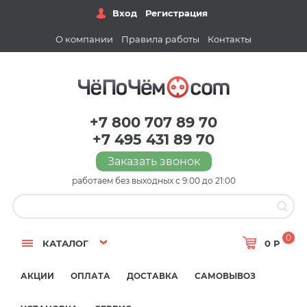
Вход
Регистрация
О компании
Правила работы
Контакты
+7 800 707 89 70
+7 495 431 89 70
Заказать звонок
работаем без выходных с 9:00 до 21:00
0
КАТАЛОГ
0 Р
АКЦИИ
ОПЛАТА
ДОСТАВКА
САМОВЫВОЗ