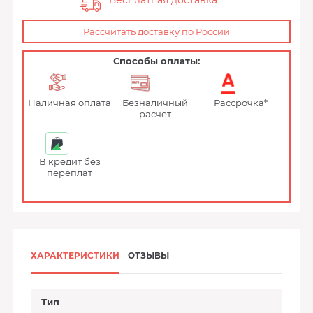
Бесплатная доставка
Рассчитать доставку по России
Способы оплаты:
Наличная оплата
Безналичный
Рассрочка*
расчет
В кредит без
переплат
ХАРАКТЕРИСТИКИ
ОТЗЫВЫ
Тип