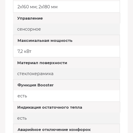
2х160 мм; 2х180 мм
Управление
сенсорное
Максимальная мощность
7,2 кВт
Материал поверхности
стеклокерамика
Функция Booster
есть
Индикация остаточного тепла
есть
Аварийное отключение конфорок