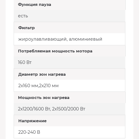
Функция пауза
есть
Фильтр
жироулавливающий, алюминиевый
Потребляемая мощность мотора
160 Вт
Диаметр зон нагрева
2х160 мм,2х210 мм
Мощность зон нагрева
2х1200/1600 Вт, 2х1500/2000 Вт
Напряжение
220-240 В