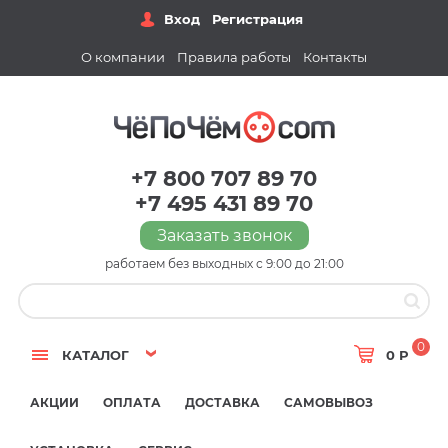
Вход
Регистрация
О компании
Правила работы
Контакты
+7 800 707 89 70
+7 495 431 89 70
Заказать звонок
работаем без выходных с 9:00 до 21:00
0
КАТАЛОГ
0 Р
АКЦИИ
ОПЛАТА
ДОСТАВКА
САМОВЫВОЗ