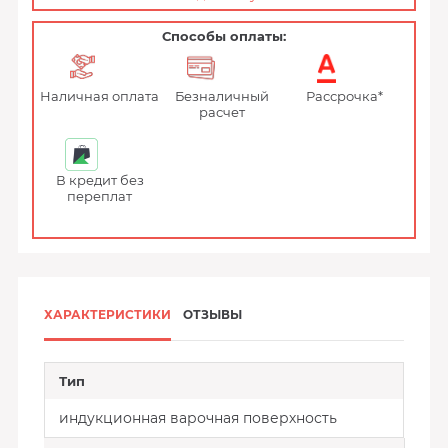
Способы оплаты:
Наличная оплата
Безналичный
Рассрочка*
расчет
В кредит без
переплат
ХАРАКТЕРИСТИКИ
ОТЗЫВЫ
Тип
индукционная варочная поверхность