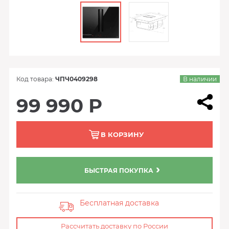
Код товара:
ЧПЧ0409298
В наличии
99 990 Р
В КОРЗИНУ
БЫСТРАЯ ПОКУПКА
Бесплатная доставка
Рассчитать доставку по России