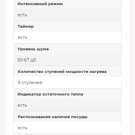
Интенсивный режим
есть
Таймер
есть
Уровень шума
50-67 дБ
Количество ступеней мощности нагрева
9 ступеней
Индикатор остаточного тепла
есть
Распознавание наличия посуды
есть