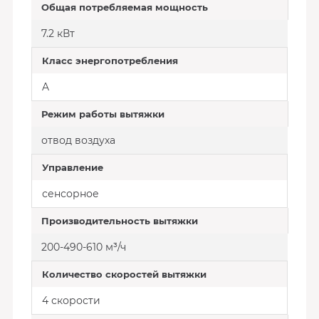
Общая потребляемая мощность
7.2 кВт
Класс энергопотребления
A
Режим работы вытяжки
отвод воздуха
Управление
сенсорное
Производительность вытяжки
200-490-610 м³/ч
Количество скоростей вытяжки
4 скорости