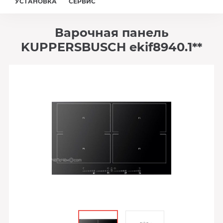
УСТАНОВКА
СЕРВИС
Варочная панель
KUPPERSBUSCH ekif8940.1**