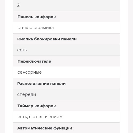
2
Панель конфорок
стеклокерамика
Кнопка блокировки панели
есть
Переключатели
сенсорные
Расположение панели
спереди
Таймер конфорок
есть, с отключением
Автоматические функции