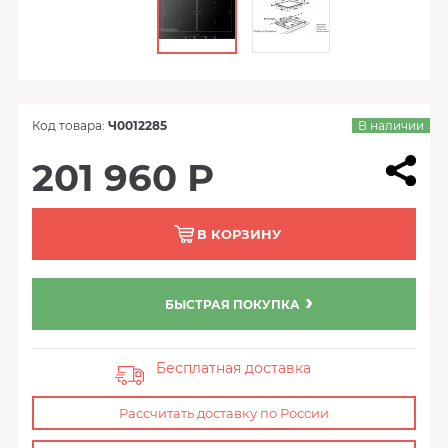
Код товара:
Ч0012285
В наличии
201 960 Р
В КОРЗИНУ
БЫСТРАЯ ПОКУПКА
Бесплатная доставка
Рассчитать доставку по России