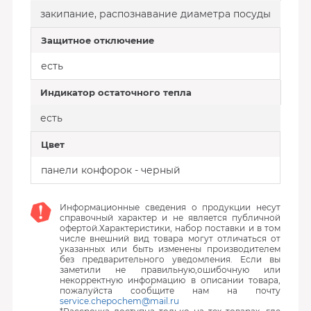
закипание, распознавание диаметра посуды
Защитное отключение
есть
Индикатор остаточного тепла
есть
Цвет
панели конфорок - черный
Информационные сведения о продукции несут
справочный характер и не является публичной
офертой.Характеристики, набор поставки и в том
числе внешний вид товара могут отличаться от
указанных или быть изменены производителем
без предварительного уведомления. Если вы
заметили не правильную,ошибочную или
некорректную информацию в описании товара,
пожалуйста сообщите нам на почту
service.chepochem@mail.ru