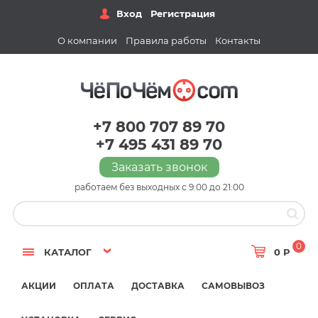
Вход
Регистрация
О компании
Правила работы
Контакты
+7 800 707 89 70
+7 495 431 89 70
Заказать звонок
работаем без выходных с 9:00 до 21:00
0
КАТАЛОГ
0 Р
АКЦИИ
ОПЛАТА
ДОСТАВКА
САМОВЫВОЗ