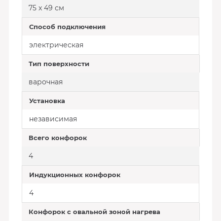
75 x 49 см
Способ подключения
электрическая
Тип поверхности
варочная
Установка
независимая
Всего конфорок
4
Индукционных конфорок
4
Конфорок с овальной зоной нагрева