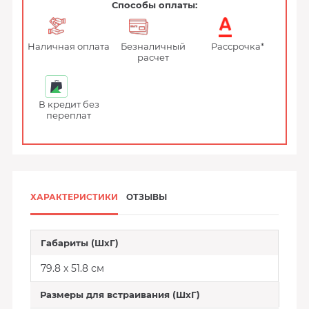
Способы оплаты:
Наличная оплата
Безналичный
Рассрочка*
расчет
В кредит без
переплат
ХАРАКТЕРИСТИКИ
ОТЗЫВЫ
Габариты (ШхГ)
79.8 x 51.8 см
Размеры для встраивания (ШхГ)