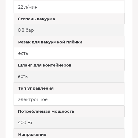
22 л/мин
Степень вакуума
0.8 бар
Резак для вакуумной плёнки
есть
Шланг для контейнеров
есть
Тип управления
электронное
Потребляемая мощность
400 Вт
Напряжение