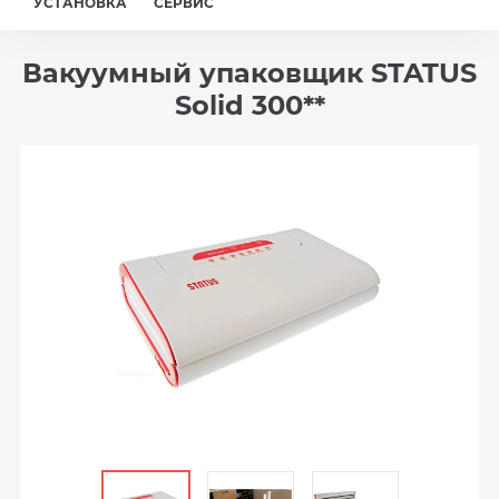
УСТАНОВКА
СЕРВИС
Вакуумный упаковщик STATUS
Solid 300**