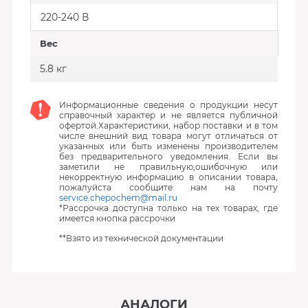
220-240 В
Вес
5.8 кг
Информационные сведения о продукции несут
справочный характер и не является публичной
офертой.Характеристики, набор поставки и в том
числе внешний вид товара могут отличаться от
указанных или быть изменены производителем
без предварительного уведомления. Если вы
заметили не правильную,ошибочную или
некорректную информацию в описании товара,
пожалуйста сообщите нам на почту
service.chepochem@mail.ru
*Рассрочка доступна только на тех товарах, где
имеется кнопка рассрочки
**Взято из технической документации
АНАЛОГИ