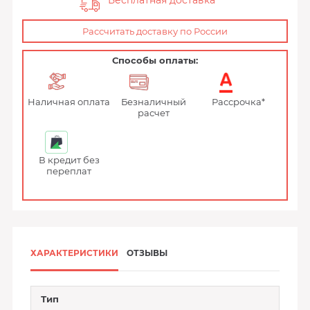
Бесплатная доставка
Рассчитать доставку по России
Способы оплаты:
Наличная оплата
Безналичный
Рассрочка*
расчет
В кредит без
переплат
ХАРАКТЕРИСТИКИ
ОТЗЫВЫ
Тип