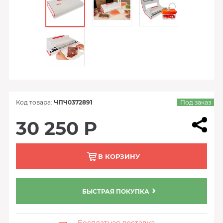
Код товара:
ЧПЧ0372891
Под заказ
30 250 Р
В КОРЗИНУ
БЫСТРАЯ ПОКУПКА