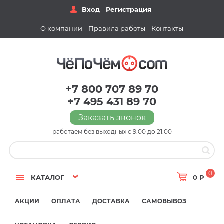
Вход
Регистрация
О компании
Правила работы
Контакты
+7 800 707 89 70
+7 495 431 89 70
Заказать звонок
работаем без выходных с 9:00 до 21:00
0
КАТАЛОГ
0 Р
АКЦИИ
ОПЛАТА
ДОСТАВКА
САМОВЫВОЗ