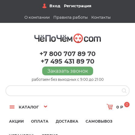
Вход
Регистрация
О компании
Правила работы
Контакты
+7 800 707 89 70
+7 495 431 89 70
Заказать звонок
работаем без выходных с 9:00 до 21:00
0
КАТАЛОГ
0 Р
АКЦИИ
ОПЛАТА
ДОСТАВКА
САМОВЫВОЗ