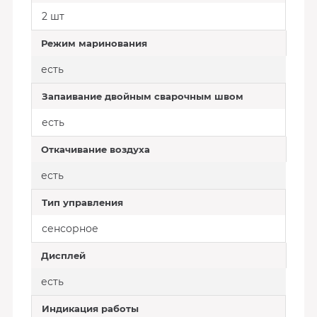
2 шт
Режим маринования
есть
Запаивание двойным сварочным швом
есть
Откачивание воздуха
есть
Тип управления
сенсорное
Дисплей
есть
Индикация работы