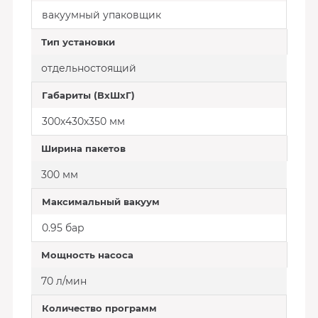
вакуумный упаковщик
Тип установки
отдельностоящий
Габариты (ВхШхГ)
300х430х350 мм
Ширина пакетов
300 мм
Максимальный вакуум
0.95 бар
Мощность насоса
70 л/мин
Количество программ