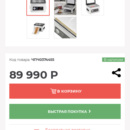
Код товара:
ЧПЧ0374455
В наличии
89 990 Р
В КОРЗИНУ
БЫСТРАЯ ПОКУПКА