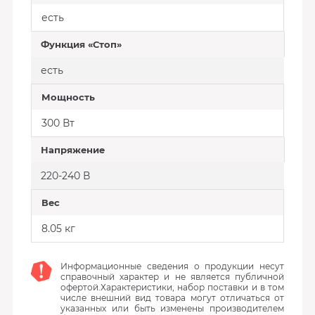
есть
Функция «Стоп»
есть
Мощность
300 Вт
Напряжение
220-240 В
Вес
8.05 кг
Информационные сведения о продукции несут
справочный характер и не является публичной
офертой.Характеристики, набор поставки и в том
числе внешний вид товара могут отличаться от
указанных или быть изменены производителем