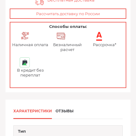
Бесплатная доставка
Рассчитать доставку по России
Способы оплаты:
Наличная оплата
Безналичный
Рассрочка*
расчет
В кредит без
переплат
ХАРАКТЕРИСТИКИ
ОТЗЫВЫ
Тип