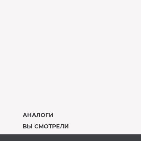
АНАЛОГИ
ВЫ СМОТРЕЛИ
В наличии
В наличии