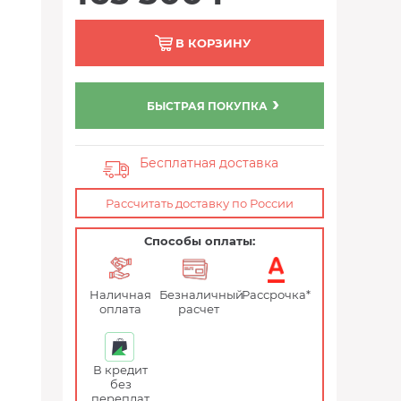
В КОРЗИНУ
БЫСТРАЯ ПОКУПКА
Бесплатная доставка
Рассчитать доставку по России
Способы оплаты:
Наличная
Безналичный
Рассрочка*
оплата
расчет
В кредит
без
переплат